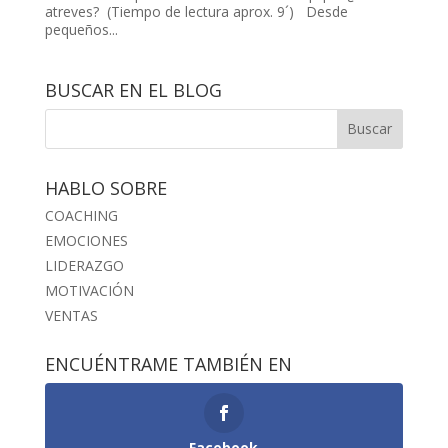
atreves? (Tiempo de lectura aprox. 9´) Desde
pequeños...
BUSCAR EN EL BLOG
HABLO SOBRE
COACHING
EMOCIONES
LIDERAZGO
MOTIVACIÓN
VENTAS
ENCUÉNTRAME TAMBIÉN EN
Facebook