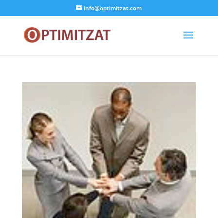
info@optimitzat.com