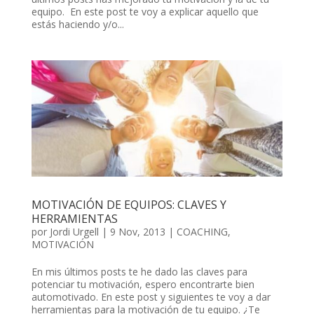
equipo. En este post te voy a explicar aquello que
estás haciendo y/o...
MOTIVACIÓN DE EQUIPOS: CLAVES Y
HERRAMIENTAS
por
Jordi Urgell
|
9 Nov, 2013
|
COACHING
,
MOTIVACIÓN
En mis últimos posts te he dado las claves para
potenciar tu motivación, espero encontrarte bien
automotivado. En este post y siguientes te voy a dar
herramientas para la motivación de tu equipo. ¿Te