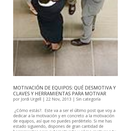
MOTIVACIÓN DE EQUIPOS: QUÉ DESMOTIVA Y
CLAVES Y HERRAMIENTAS PARA MOTIVAR
por
Jordi Urgell
|
22 Nov, 2013
|
Sin categoría
¿Cómo estás?. Este va a ser el último post que voy a
dedicar a la motivación y en concreto a la motivación
de equipos, así que no puedes perdértelo. Si me has
estado siguiendo, dispones de gran cantidad de