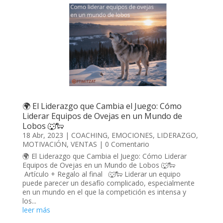
🌍 El Liderazgo que Cambia el Juego: Cómo
Liderar Equipos de Ovejas en un Mundo de
Lobos 🐺🐑
18 Abr, 2023
|
COACHING
,
EMOCIONES
,
LIDERAZGO
,
MOTIVACIÓN
,
VENTAS
| 0 Comentario
🌍 El Liderazgo que Cambia el Juego: Cómo Liderar
Equipos de Ovejas en un Mundo de Lobos 🐺🐑
Artículo + Regalo al final 🐺🐑 Liderar un equipo
puede parecer un desafío complicado, especialmente
en un mundo en el que la competición es intensa y
los...
leer más