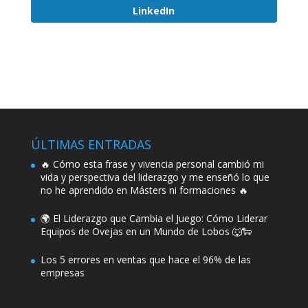
LinkedIn
ÚLTIMAS ENTRADAS
🔥 Cómo esta frase y vivencia personal cambió mi
vida y perspectiva del liderazgo y me enseñó lo que
no he aprendido en Másters ni formaciones 🔥
🌍 El Liderazgo que Cambia el Juego: Cómo Liderar
Equipos de Ovejas en un Mundo de Lobos 🐺🐑
Los 5 errores en ventas que hace el 96% de las
empresas