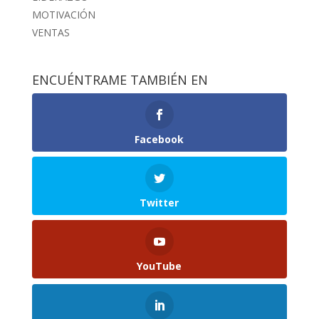
MOTIVACIÓN
VENTAS
ENCUÉNTRAME TAMBIÉN EN
Facebook
Twitter
YouTube