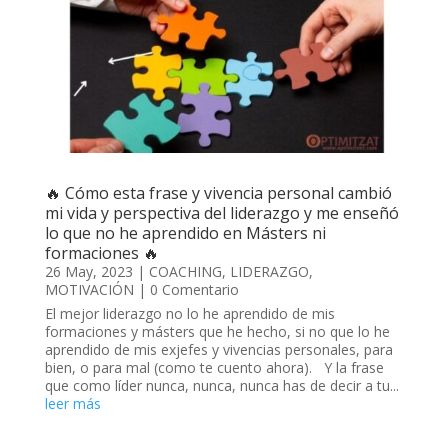
🔥 Cómo esta frase y vivencia personal cambió
mi vida y perspectiva del liderazgo y me enseñó
lo que no he aprendido en Másters ni
formaciones 🔥
26 May, 2023
|
COACHING
,
LIDERAZGO
,
MOTIVACIÓN
| 0 Comentario
El mejor liderazgo no lo he aprendido de mis
formaciones y másters que he hecho, si no que lo he
aprendido de mis exjefes y vivencias personales, para
bien, o para mal (como te cuento ahora). Y la frase
que como líder nunca, nunca, nunca has de decir a tu...
leer más