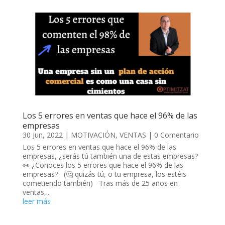
Los 5 errores en ventas que hace el 96% de las
empresas
30 Jun, 2022
|
MOTIVACIÓN
,
VENTAS
| 0 Comentario
Los 5 errores en ventas que hace el 96% de las
empresas, ¿serás tú también una de estas empresas?
👀 ¿Conoces los 5 errores que hace el 96% de las
empresas? (🤔 quizás tú, o tu empresa, los estéis
cometiendo también) Tras más de 25 años en
ventas,...
leer más