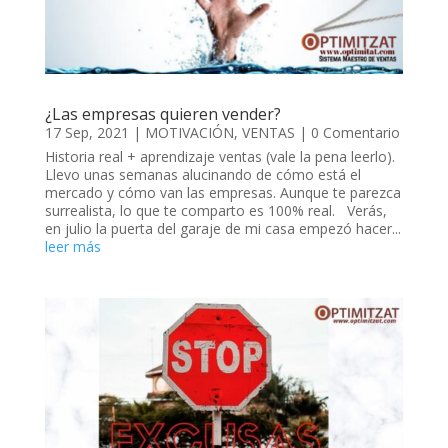
¿Las empresas quieren vender?
17 Sep, 2021
|
MOTIVACIÓN
,
VENTAS
| 0 Comentario
Historia real + aprendizaje ventas (vale la pena leerlo).
Llevo unas semanas alucinando de cómo está el
mercado y cómo van las empresas. Aunque te parezca
surrealista, lo que te comparto es 100% real. Verás,
en julio la puerta del garaje de mi casa empezó hacer...
leer más