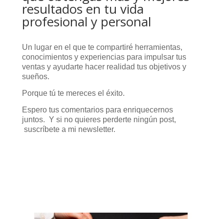
resultados en tu vida
profesional y personal
Un lugar en el que te compartiré herramientas,
conocimientos y experiencias para impulsar tus
ventas y ayudarte hacer realidad tus objetivos y
sueños.
Porque tú te mereces el éxito.
Espero tus comentarios para enriquecernos
juntos. Y si no quieres perderte ningún post,
suscríbete a mi newsletter.