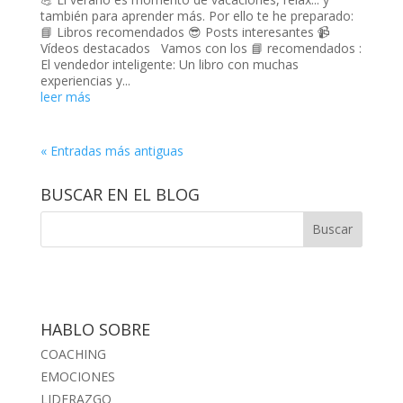
también para aprender más. Por ello te he preparado:
📘 Libros recomendados 😎 Posts interesantes 📹
Vídeos destacados Vamos con los 📘 recomendados :
El vendedor inteligente: Un libro con muchas
experiencias y...
leer más
« Entradas más antiguas
BUSCAR EN EL BLOG
HABLO SOBRE
COACHING
EMOCIONES
LIDERAZGO