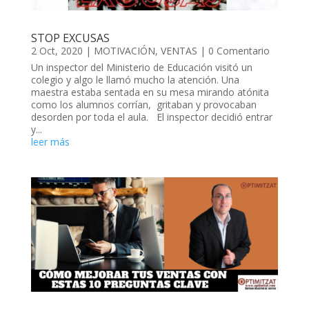
STOP EXCUSAS
2 Oct, 2020
|
MOTIVACIÓN
,
VENTAS
| 0 Comentario
Un inspector del Ministerio de Educación visitó un
colegio y algo le llamó mucho la atención. Una
maestra estaba sentada en su mesa mirando atónita
como los alumnos corrían, gritaban y provocaban
desorden por toda el aula. El inspector decidió entrar
y...
leer más