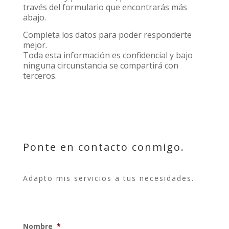
través del formulario que encontrarás más
abajo.
Completa los datos para poder responderte
mejor.
Toda esta información es confidencial y bajo
ninguna circunstancia se compartirá con
terceros.
Ponte en contacto conmigo.
Adapto mis servicios a tus necesidades.
Nombre
*