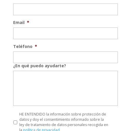
Email
*
Teléfono
*
¿En qué puedo ayudarte?
HE ENTENDIDO la información sobre protección de
datos y doy el consentimiento informado sobre la
ley de tratamiento de datos personales recogida en
la
política de privacidad