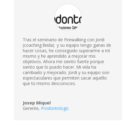
Tras el seminario de Firewalking con Jordi
(coaching lleida) y su equipo tengo ganas de
hacer cosas, he conseguido superarme a mí
mismo y he aprendido a mejorar mis
objetivos. Ahora me siento fuerte porque
siento que lo puedo hacer. Mi vida ha
cambiado y mejorado. Jordi y su equipo son
espectaculares que permiten sacar aquéllo
que tú mismo desconoces.
Josep Miquel
Gerente
,
Prodontologic