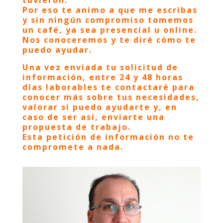
tuvieron.
Por eso te animo a que me escribas
y sin ningún compromiso tomemos
un café, ya sea presencial u online.
Nos conoceremos y te diré cómo te
puedo ayudar.
Una vez enviada tu solicitud de
información, entre 24 y 48 horas
días laborables te contactaré para
conocer más sobre tus necesidades,
valorar si puedo ayudarte y, en
caso de ser así, enviarte una
propuesta de trabajo.
Esta petición de información no te
compromete a nada.