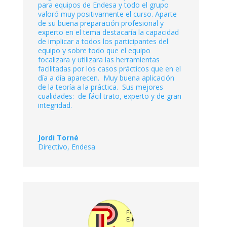
para equipos de Endesa y todo el grupo
valoró muy positivamente el curso. Aparte
de su buena preparación profesional y
experto en el tema destacaría la capacidad
de implicar a todos los participantes del
equipo y sobre todo que el equipo
focalizara y utilizara las herramientas
facilitadas por los casos prácticos que en el
día a día aparecen. Muy buena aplicación
de la teoría a la práctica. Sus mejores
cualidades: de fácil trato, experto y de gran
integridad.
Jordi Torné
Directivo
,
Endesa