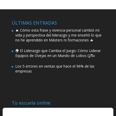
ÚLTIMAS ENTRADAS
🔥 Cómo esta frase y vivencia personal cambió mi
vida y perspectiva del liderazgo y me enseñó lo que
no he aprendido en Másters ni formaciones 🔥
🌍 El Liderazgo que Cambia el Juego: Cómo Liderar
Equipos de Ovejas en un Mundo de Lobos 🐺🐑
Los 5 errores en ventas que hace el 96% de las
empresas
Tu escuela online