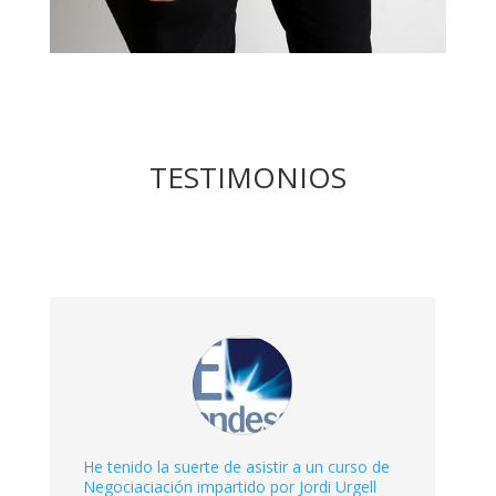
TESTIMONIOS
He tenido la suerte de asistir a un curso de
Negociaciación impartido por Jordi Urgell