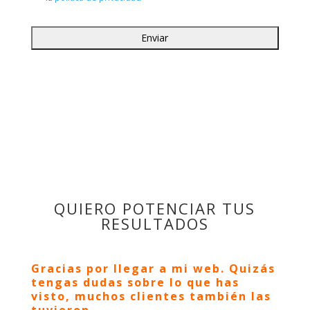
QUIERO POTENCIAR TUS
RESULTADOS
Gracias por llegar a mi web. Quizás
tengas dudas sobre lo que has
visto, muchos clientes también las