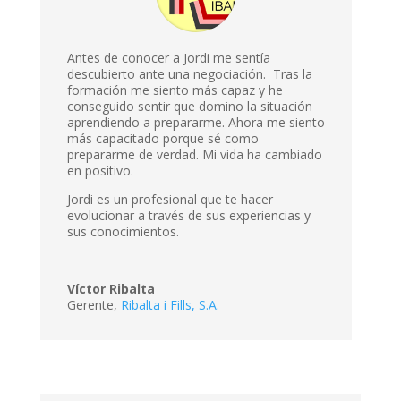
Antes de conocer a Jordi me sentía
descubierto ante una negociación. Tras la
formación me siento más capaz y he
conseguido sentir que domino la situación
aprendiendo a prepararme. Ahora me siento
más capacitado porque sé como
prepararme de verdad. Mi vida ha cambiado
en positivo.
Jordi es un profesional que te hacer
evolucionar a través de sus experiencias y
sus conocimientos.
Víctor Ribalta
Gerente
,
Ribalta i Fills, S.A.