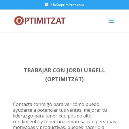
info@optimitzat.com
TRABAJAR CON JORDI URGELL
(OPTIMITZAT)
Contacta conmigo para ver cómo puedo
ayudarte a potenciar tus ventas, mejorar tu
liderazgo para tener equipos de alto
rendimiento y tener una empresa con personas
motivadas y productivas, puedes hacerlo a