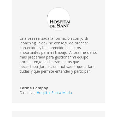
Una vez realizada la formación con Jordi
(coaching lleida) he conseguido ordenar
contenidos y he aprendido aspectos
importantes para mi trabajo. Ahora me siento
más preparada para gestionar mi equipo
porque tengo las herramientas que
necesitaba. Jordi es un motivador que aclara
dudas y que permite entender y participar.
Carme Campoy
Directiva
,
Hospital Santa María