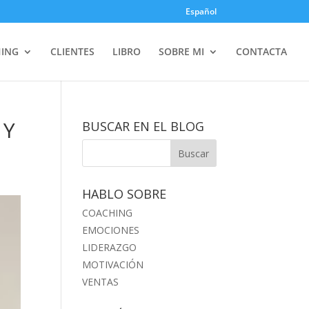
Español
ING
CLIENTES
LIBRO
SOBRE MI
CONTACTA
 Y
BUSCAR EN EL BLOG
HABLO SOBRE
COACHING
EMOCIONES
LIDERAZGO
MOTIVACIÓN
VENTAS