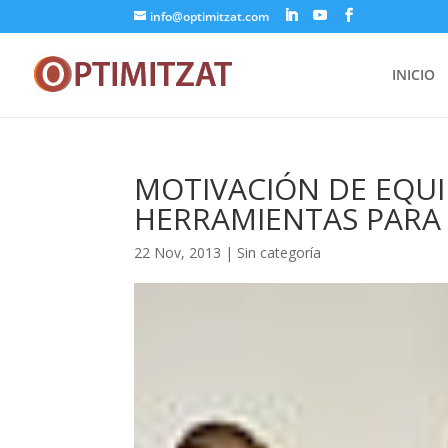
info@optimitzat.com
INICIO
MOTIVACIÓN DE EQUI
HERRAMIENTAS PARA
22 Nov, 2013
|
Sin categoría