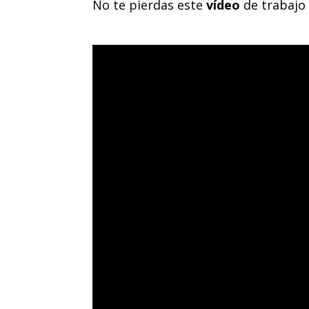
No te pierdas este
vídeo
de trabajo 