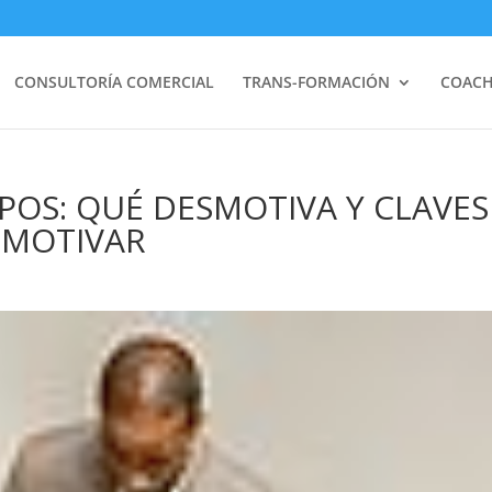
CONSULTORÍA COMERCIAL
TRANS-FORMACIÓN
COACH
POS: QUÉ DESMOTIVA Y CLAVES
 MOTIVAR