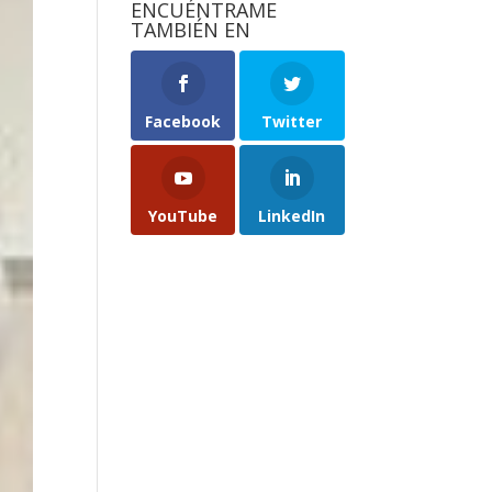
ENCUÉNTRAME
TAMBIÉN EN
Facebook
Twitter
YouTube
LinkedIn