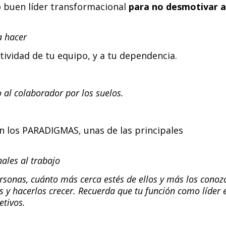
 buen líder transformacional
para no desmotivar a
a hacer
tividad de tu equipo, y a tu dependencia.
 al colaborador por los suelos.
n los PARADIGMAS, unas de las principales
ales al trabajo
rsonas, cuánto más cerca estés de ellos y más los conoz
 y hacerlos crecer. Recuerda que tu función como líder 
etivos.