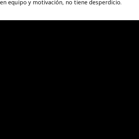
en equipo y motivación, no tiene desperdicio.