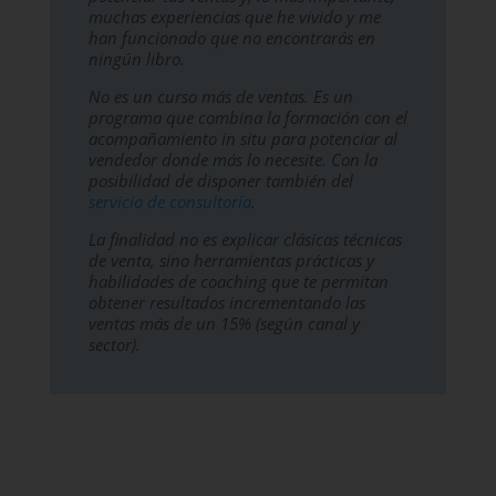
muchas experiencias que he vivido y me
han funcionado que no encontrarás en
ningún libro.
No es un curso más de ventas. Es un
programa que combina la formación con el
acompañamiento in situ para potenciar al
vendedor donde más lo necesite. Con la
posibilidad de disponer también del
servicio de consultoría
.
La finalidad no es explicar clásicas técnicas
de venta, sino herramientas prácticas y
habilidades de coaching que te permitan
obtener resultados incrementando las
ventas más de un 15% (según canal y
sector).