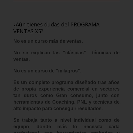
¿Aún tienes dudas del PROGRAMA
VENTAS X5?
No es un curso más de ventas.
No se explican las “clásicas” técnicas de
ventas.
No es un curso de “milagros”.
Es un completo programa diseñado tras años
de propia experiencia comercial en sectores
tan duros como Gran consumo, junto con
herramientas de Coaching, PNL y técnicas de
alto impacto para conseguir resultados.
Se trabaja tanto a nivel individual como de
equipo, donde más lo necesita cada