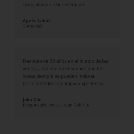
cómo llevarlo a buen término.
Agnés Labbé
Comercial
Después de 30 años en el mundo de las
ventas, Jordi me ha enseñado que las
cosas siempre se pueden mejorar.
Gran formador con amplia experiencia.
Julio Ollé
Responsable ventas
,
Juan Coll, S.A.