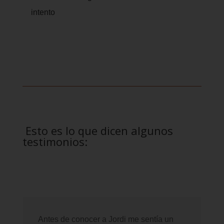
intento
Esto es lo que dicen algunos
testimonios:
Antes de conocer a Jordi me sentía un