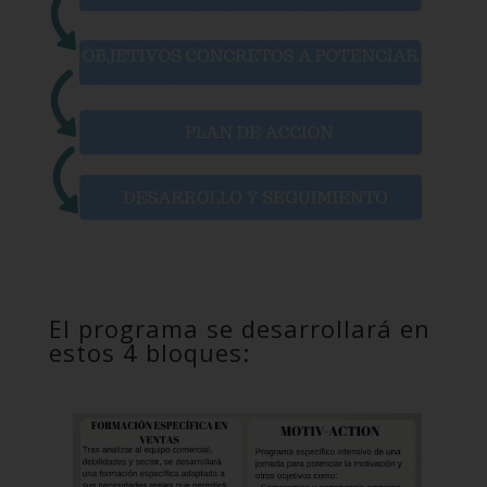
El programa se desarrollará en
estos 4 bloques: