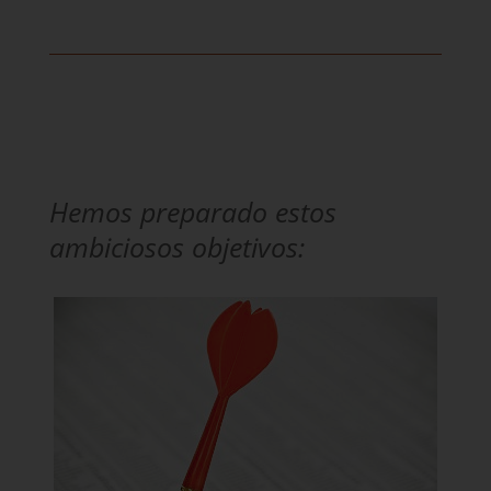
Hemos preparado estos
ambiciosos objetivos: