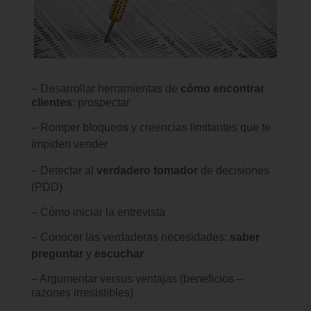
– Desarrollar herramientas de
cómo encontrar
clientes
: prospectar
– Romper bloqueos y creencias limitantes que te
impiden vender
– Detectar al
verdadero tomador
de decisiones
(PDD)
– Cómo iniciar la entrevista
– Conocer las verdaderas necesidades:
saber
preguntar
y
escuchar
– Argumentar versus ventajas (beneficios –
razones irresistibles)