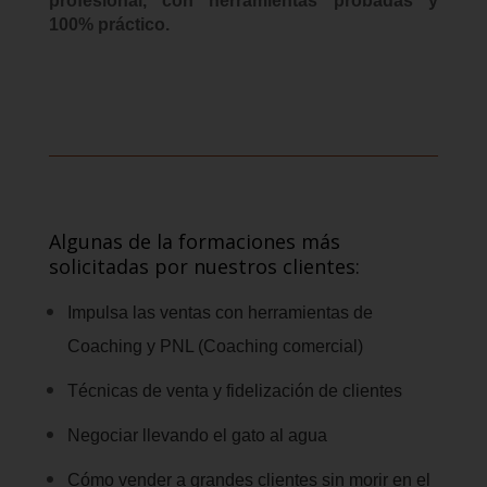
profesional, con herramientas probadas y
100% práctico.
Algunas de la formaciones más
solicitadas por nuestros clientes:
Impulsa las ventas con herramientas de
Coaching y PNL (Coaching comercial)
Técnicas de venta y fidelización de clientes
Negociar llevando el gato al agua
Cómo vender a grandes clientes sin morir en el