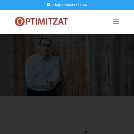
info@optimitzat.com