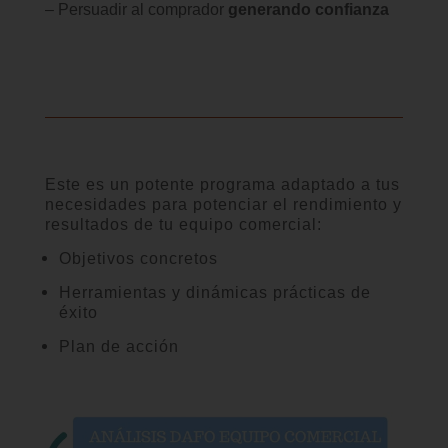
– Persuadir al comprador
generando confianza
Este es un potente programa adaptado a tus
necesidades para potenciar el rendimiento y
resultados de tu equipo comercial:
Objetivos concretos
Herramientas y dinámicas prácticas de
éxito
Plan de acción