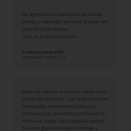
He aprendido la importancia de hablar
menos y más lento, así como el poder del
silencio en las ventas.
Jordi es un gran formador.
Prudenci Josep Páez
Comercial
,
Pedrós, S.A.
Antes de conocer a Jordi me sentía poco
segura de mí misma. Con la formación he
conseguido herramientas básicas y
prácticas y he aprendido a confiar en mí.
Ahora me siento más preparada porque
sé como gestionar mejor mi trabajo y