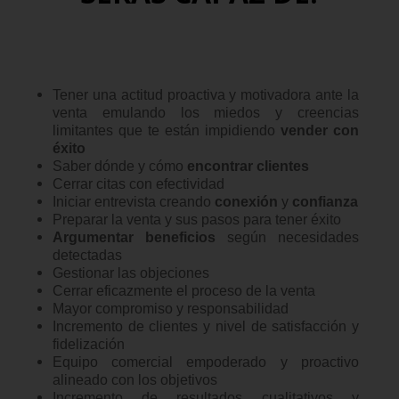
Tener una actitud proactiva y motivadora ante la
venta emulando los miedos y creencias
limitantes que te están impidiendo
vender con
éxito
Saber dónde y cómo
encontrar clientes
Cerrar citas con efectividad
Iniciar entrevista creando
conexión
y
confianza
Preparar la venta y sus pasos para tener éxito
Argumentar beneficios
según necesidades
detectadas
Gestionar las objeciones
Cerrar eficazmente el proceso de la venta
Mayor compromiso y responsabilidad
Incremento de clientes y nivel de satisfacción y
fidelización
Equipo comercial empoderado y proactivo
alineado con los objetivos
Incremento de resultados cualitativos y