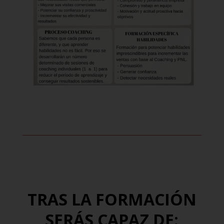
TRAS LA FORMACIÓN
SERÁS CAPAZ DE: