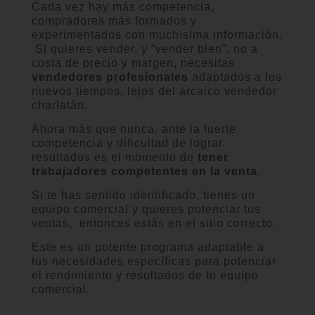
Cada vez hay más competencia,
compradores más formados y
experimentados con muchísima información.
Si quieres vender, y “vender bien”, no a
costa de precio y margen, necesitas
vendedores profesionales
adaptados a los
nuevos tiempos, lejos del arcaico vendedor
charlatán.
Ahora más
que nunca,
ante la fuerte
competencia y
dificultad
de lograr
resultados es
el momento de
tener
trabajadores
competentes en la
venta
.
Si te has sentido identificado, tienes un
equipo comercial y quieres potenciar tus
ventas, entonces estás en el sitio correcto.
Este es un potente programa adaptable a
tus necesidades específicas para potenciar
el rendimiento y resultados de tu equipo
comercial.