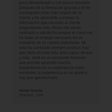
poco desmotivado y con pocos recursos.
Después de la formación gracias a él he
conseguido estar más seguro de mi
mismo y he aprendido a extraer la
información que necesito al cliente
preguntando más.
Ahora me siento
motivado y satisfecho porque el curso me
ha dado un empuje necesario en un
momento de mi carrera importante. Mi
vida ha cambiado siempre positivo, hay
que serlo en esta vida, eres capaz de eso
y más. Jordi es un excelente formador
que permite aprender mucho,
basándonos en su experiencia como
vendedor, la experiencia es un grado y
hay que aprovecharlo
Víctor Gracia
Directivo
,
DHL