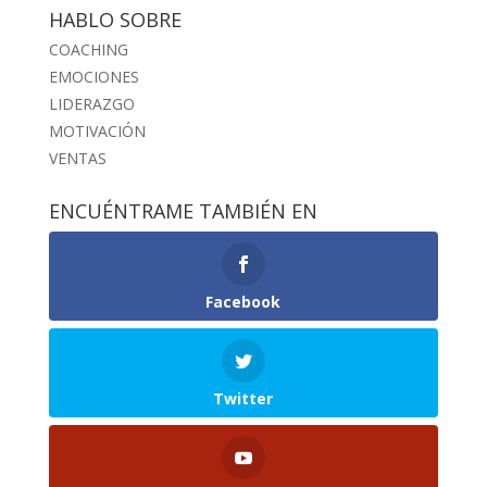
HABLO SOBRE
COACHING
EMOCIONES
LIDERAZGO
MOTIVACIÓN
VENTAS
ENCUÉNTRAME TAMBIÉN EN
Facebook
Twitter