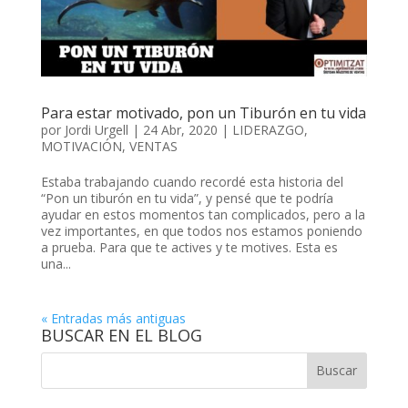
Para estar motivado, pon un Tiburón en tu vida
por
Jordi Urgell
|
24 Abr, 2020
|
LIDERAZGO
,
MOTIVACIÓN
,
VENTAS
Estaba trabajando cuando recordé esta historia del
“Pon un tiburón en tu vida”, y pensé que te podría
ayudar en estos momentos tan complicados, pero a la
vez importantes, en que todos nos estamos poniendo
a prueba. Para que te actives y te motives. Esta es
una...
« Entradas más antiguas
BUSCAR EN EL BLOG