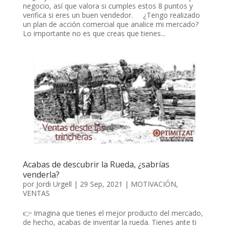
negocio, así que valora si cumples estos 8 puntos y
verifica si eres un buen vendedor. ¿Tengo realizado
un plan de acción comercial que analice mi mercado?
Lo importante no es que creas que tienes...
Acabas de descubrir la Rueda, ¿sabrías
venderla?
por
Jordi Urgell
|
29 Sep, 2021
|
MOTIVACIÓN
,
VENTAS
👉 Imagina que tienes el mejor producto del mercado,
de hecho, acabas de inventar la rueda. Tienes ante ti