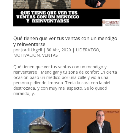
Qué tienen que ver tus ventas con un mendigo
y reinventarse
por
Jordi Urgell
|
30 Abr, 2020
|
LIDERAZGO
,
MOTIVACIÓN
,
VENTAS
Qué tienen que ver tus ventas con un mendigo y
reinventarse Mendigar y tu zona de confort En cierta
ocasión pasó un médico por una calle y vió a una
persona pidiendo limosna. Tenía la cara con la piel
destrozada, y con muy mal aspecto. Se lo quedó
mirando, y...