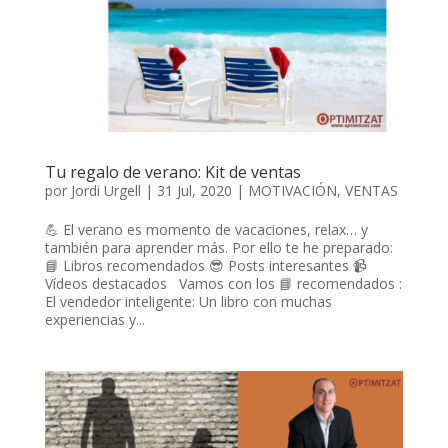
Tu regalo de verano: Kit de ventas
por
Jordi Urgell
|
31 Jul, 2020
|
MOTIVACIÓN
,
VENTAS
💪 El verano es momento de vacaciones, relax… y
también para aprender más. Por ello te he preparado:
📘 Libros recomendados 😎 Posts interesantes 📹
Vídeos destacados Vamos con los 📘 recomendados :
El vendedor inteligente: Un libro con muchas
experiencias y...