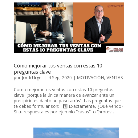
Cómo mejorar tus ventas con estas 10
preguntas clave
por
Jordi Urgell
|
4 Sep, 2020
|
MOTIVACIÓN
,
VENTAS
Cómo mejorar tus ventas con estas 10 preguntas
clave (porque la única manera de avanzar ante un
precipicio es danto un paso atrás). Las preguntas que
te debes formular son: 1️⃣ Exactamente, ¿Qué vendo?
Si tu respuesta es por ejemplo “casas”, o “prótesis...