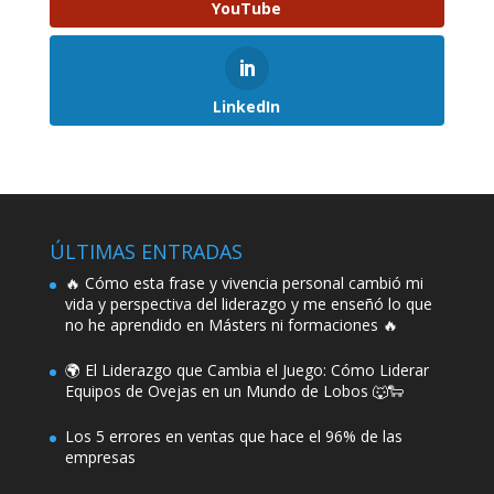
YouTube
LinkedIn
ÚLTIMAS ENTRADAS
🔥 Cómo esta frase y vivencia personal cambió mi
vida y perspectiva del liderazgo y me enseñó lo que
no he aprendido en Másters ni formaciones 🔥
🌍 El Liderazgo que Cambia el Juego: Cómo Liderar
Equipos de Ovejas en un Mundo de Lobos 🐺🐑
Los 5 errores en ventas que hace el 96% de las
empresas