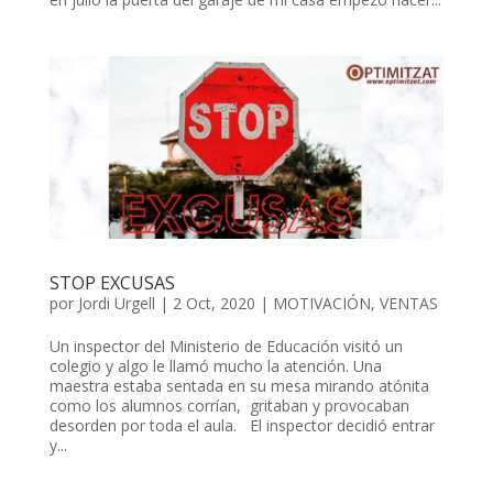
STOP EXCUSAS
por
Jordi Urgell
|
2 Oct, 2020
|
MOTIVACIÓN
,
VENTAS
Un inspector del Ministerio de Educación visitó un
colegio y algo le llamó mucho la atención. Una
maestra estaba sentada en su mesa mirando atónita
como los alumnos corrían, gritaban y provocaban
desorden por toda el aula. El inspector decidió entrar
y...