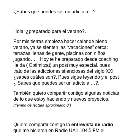
¿Sabes que puedes ser un adicto a…?
Hola, ¿preparado para el verano?.
Por mis tierras empieza hacer calor de pleno
verano, ya se sienten las “vacaciones” cerca:
terrazas llenas de gente, piscinas con niños
jugando… Hoy te he preparado desde coaching
lleida ( Optimitzat) un post muy especial, pues
trato de las adicciones silenciosas del siglo XXI,
¿sabes cuáles son?. Pues sigue leyendo y el post
¿ Sabes que puedes ser un adicto a …?.
También quiero compartir contigo algunas noticias
de lo que estoy haciendo y nuevos proyectos.
(tiempo de lectura aproximado 8´)
Quiero compartir contigo la
entrevista de radio
que me hicieron en Radio UA1 104.5 FM el