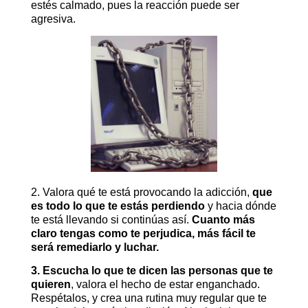
estés calmado, pues la reacción puede ser
agresiva.
2. Valora qué te está provocando la adicción,
que
es todo lo que te estás perdiendo
y hacia dónde
te está llevando si continúas así.
Cuanto más
claro tengas como te perjudica, más fácil te
será remediarlo y luchar.
3. Escucha lo que te dicen las personas que te
quieren
, valora el hecho de estar enganchado.
Respétalos, y crea una rutina muy regular que te