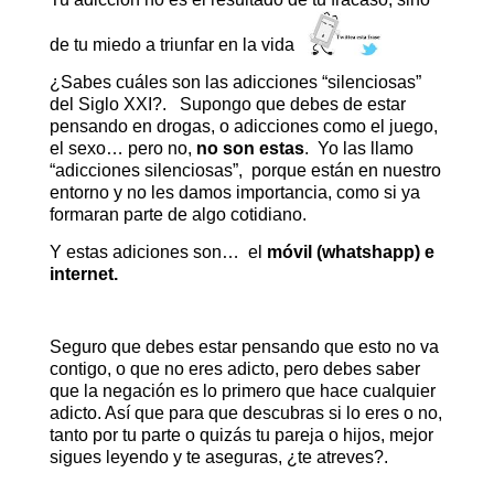
de tu miedo a triunfar en la vida
¿Sabes cuáles son las adicciones “silenciosas”
del Siglo XXI?. Supongo que debes de estar
pensando en drogas, o adicciones como el juego,
el sexo… pero no,
no son estas
. Yo las llamo
“adicciones silenciosas”, porque están en nuestro
entorno y no les damos importancia, como si ya
formaran parte de algo cotidiano.
Y estas adiciones son… el
móvil (whatshapp) e
internet.
Seguro que debes estar pensando que esto no va
contigo, o que no eres adicto, pero debes saber
que la negación es lo primero que hace cualquier
adicto. Así que para que descubras si lo eres o no,
tanto por tu parte o quizás tu pareja o hijos, mejor
sigues leyendo y te aseguras, ¿te atreves?.