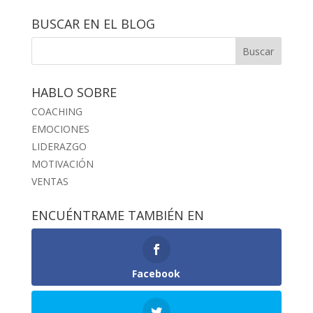
BUSCAR EN EL BLOG
HABLO SOBRE
COACHING
EMOCIONES
LIDERAZGO
MOTIVACIÓN
VENTAS
ENCUÉNTRAME TAMBIÉN EN
Facebook