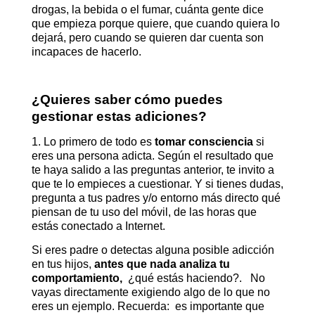
drogas, la bebida o el fumar, cuánta gente dice
que empieza porque quiere, que cuando quiera lo
dejará, pero cuando se quieren dar cuenta son
incapaces de hacerlo.
¿Quieres saber cómo puedes
gestionar estas adiciones?
1. Lo primero de todo es
tomar consciencia
si
eres una persona adicta. Según el resultado que
te haya salido a las preguntas anterior, te invito a
que te lo empieces a cuestionar. Y si tienes dudas,
pregunta a tus padres y/o entorno más directo qué
piensan de tu uso del móvil, de las horas que
estás conectado a Internet.
Si eres padre o detectas alguna posible adicción
en tus hijos,
antes que nada analiza tu
comportamiento,
¿qué estás haciendo?. No
vayas directamente exigiendo algo de lo que no
eres un ejemplo. Recuerda: es importante que