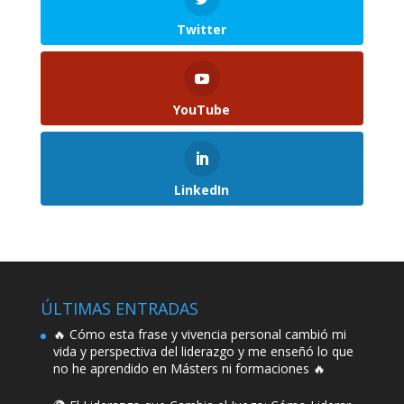
Twitter
YouTube
LinkedIn
ÚLTIMAS ENTRADAS
🔥 Cómo esta frase y vivencia personal cambió mi
vida y perspectiva del liderazgo y me enseñó lo que
no he aprendido en Másters ni formaciones 🔥