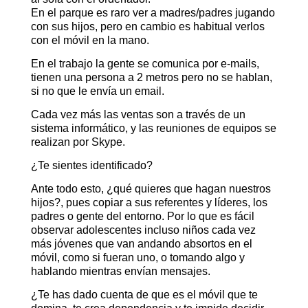
En el parque es raro ver a madres/padres jugando
con sus hijos, pero en cambio es habitual verlos
con el móvil en la mano.
En el trabajo la gente se comunica por e-mails,
tienen una persona a 2 metros pero no se hablan,
si no que le envía un email.
Cada vez más las ventas son a través de un
sistema informático, y las reuniones de equipos se
realizan por Skype.
¿Te sientes identificado?
Ante todo esto, ¿qué quieres que hagan nuestros
hijos?, pues copiar a sus referentes y líderes, los
padres o gente del entorno. Por lo que es fácil
observar adolescentes incluso niños cada vez
más jóvenes que van andando absortos en el
móvil, como si fueran uno, o tomando algo y
hablando mientras envían mensajes.
¿Te has dado cuenta de que es el móvil que te