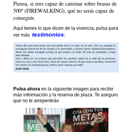
Piensa, si eres capaz de caminar sobre brasas de
500º (FIREWALKING), qué no serás capaz de
conseguir.
Aquí tienes lo que dicen de la vivencia, pulsa para
testimonios
ver más
:
Pulsa ahora
en la siguiente imagen para recibir
más información y la reserva de plaza. Te aseguro
que no te arrepentirás