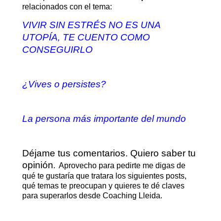
relacionados con el tema:
VIVIR SIN ESTRÉS NO ES UNA
UTOPÍA, TE CUENTO COMO
CONSEGUIRLO
¿Vives o persistes?
La persona más importante del mundo
Déjame tus comentarios. Quiero saber tu
opinión
. Aprovecho para pedirte me digas de
qué te gustaría que tratara los siguientes posts,
qué temas te preocupan y quieres te dé claves
para superarlos desde Coaching Lleida.