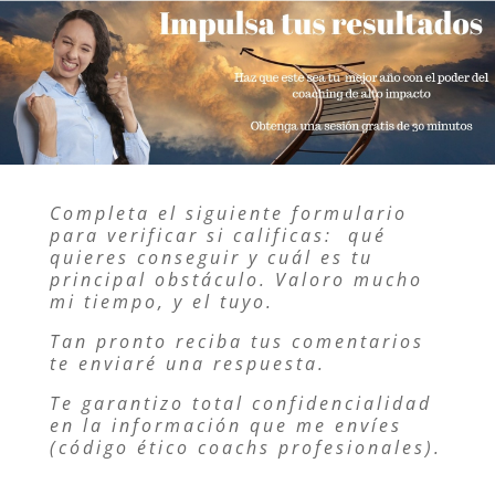
Completa el siguiente formulario
para verificar si calificas: qué
quieres conseguir y cuál es tu
principal obstáculo. Valoro mucho
mi tiempo, y el tuyo.
Tan pronto reciba tus comentarios
te enviaré una respuesta.
Te garantizo total confidencialidad
en la información que me envíes
(código ético coachs profesionales).