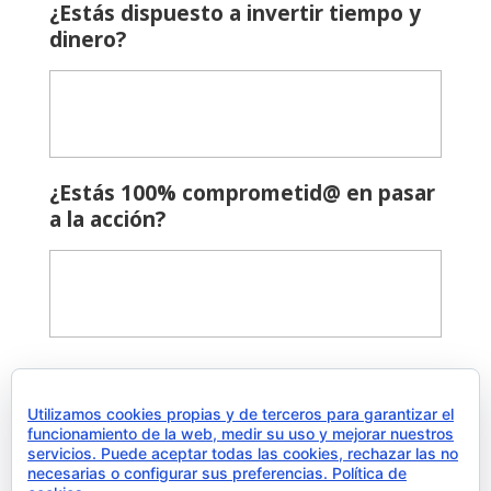
¿Estás dispuesto a invertir tiempo y
dinero?
¿Estás 100% comprometid@ en pasar
a la acción?
ENVIAR
Utilizamos cookies propias y de terceros para garantizar el
funcionamiento de la web, medir su uso y mejorar nuestros
Sencillo, ¿verdad?
servicios. Puede aceptar todas las cookies, rechazar las no
necesarias o configurar sus preferencias.
Política de