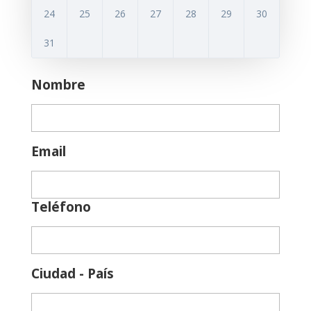
24
25
26
27
28
29
30
31
Nombre
Email
Teléfono
Ciudad - País