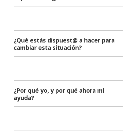
¿Qué estás dispuest@ a hacer para
cambiar esta situación?
¿Por qué yo, y por qué ahora mi
ayuda?