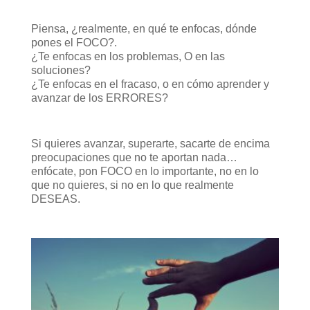
Piensa, ¿realmente, en qué te enfocas, dónde
pones el FOCO?.
¿Te enfocas en los problemas, O en las
soluciones?
¿Te enfocas en el fracaso, o en cómo aprender y
avanzar de los ERRORES?
Si quieres avanzar, superarte, sacarte de encima
preocupaciones que no te aportan nada…
enfócate, pon FOCO en lo importante, no en lo
que no quieres, si no en lo que realmente
DESEAS.