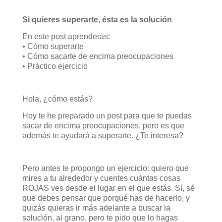
Si quieres superarte, ésta es la solución
En este post aprenderás:
• Cómo superarte
• Cómo sacarte de encima preocupaciones
• Práctico ejercicio
Hola, ¿cómo estás?
Hoy te he preparado un post para que te puedas
sacar de encima preocupaciones, pero es que
además te ayudará a superarte. ¿Te interesa?
Pero antes te propongo un ejercicio: quiero que
mires a tu alrededor y cuentes cuántas cosas
ROJAS ves desde el lugar en el que estás. Sí, sé
que debes pensar que porqué has de hacerlo, y
quizás quieras ir más adelante a buscar la
solución, al grano, pero te pido que lo hagas