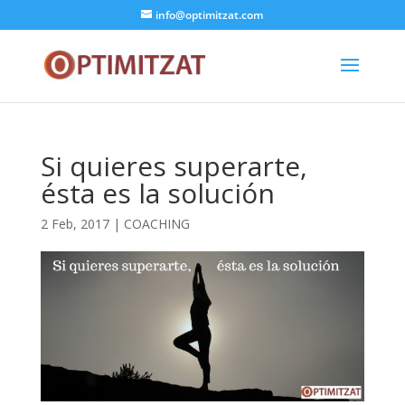
info@optimitzat.com
Si quieres superarte,
ésta es la solución
2 Feb, 2017
|
COACHING