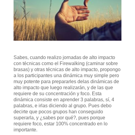
Sabes, cuando realizo jornadas de alto impacto
con técnicas como el Firewalking (caminar sobre
brasas) y otras técnicas de alto impacto, propongo
a los participantes una dinámica muy simple pero
muy potente para prepararles delas dinámicas de
alto impacto que luego realizarán, y de las que
requiere de su concentración y foco. Esta
dinámica consiste en aprender 3 palabras, sí, 4
palabras, e irlas diciendo al grupo. Pues debo
decirte que pocos grupos han conseguido
superarla, y ¿sabes por qué?, pues porque
requiere foco, estar 100% concentrado en lo
importante.