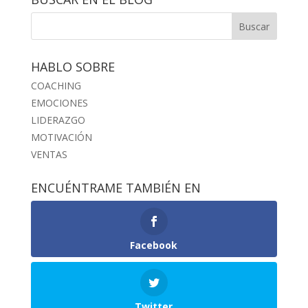
HABLO SOBRE
COACHING
EMOCIONES
LIDERAZGO
MOTIVACIÓN
VENTAS
ENCUÉNTRAME TAMBIÉN EN
Facebook
Twitter