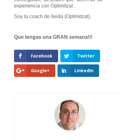
experiencia con Optimitzat .
Soy tu coach de lleida (Optimitzat).
Que tengas una GRAN semana!!!
Facebook
Twitter
Google+
LinkedIn