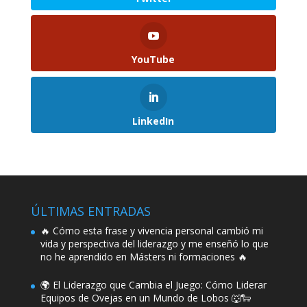
YouTube
LinkedIn
ÚLTIMAS ENTRADAS
🔥 Cómo esta frase y vivencia personal cambió mi
vida y perspectiva del liderazgo y me enseñó lo que
no he aprendido en Másters ni formaciones 🔥
🌍 El Liderazgo que Cambia el Juego: Cómo Liderar
Equipos de Ovejas en un Mundo de Lobos 🐺🐑