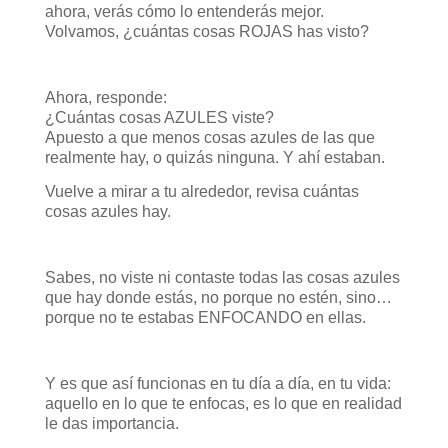
ahora, verás cómo lo entenderás mejor.
Volvamos, ¿cuántas cosas ROJAS has visto?
Ahora, responde:
¿Cuántas cosas AZULES viste?
Apuesto a que menos cosas azules de las que
realmente hay, o quizás ninguna. Y ahí estaban.
Vuelve a mirar a tu alrededor, revisa cuántas
cosas azules hay.
Sabes, no viste ni contaste todas las cosas azules
que hay donde estás, no porque no estén, sino…
porque no te estabas ENFOCANDO en ellas.
Y es que así funcionas en tu día a día, en tu vida:
aquello en lo que te enfocas, es lo que en realidad
le das importancia.