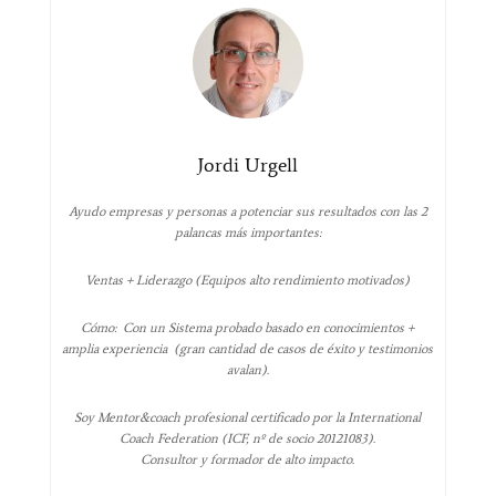
Jordi Urgell
Ayudo empresas y personas a potenciar sus resultados con las 2
palancas más importantes:
Ventas + Liderazgo (Equipos alto rendimiento motivados)
Cómo: Con un Sistema probado basado en conocimientos +
amplia experiencia (gran cantidad de casos de éxito y testimonios
avalan).
Soy Mentor&coach profesional certificado por la International
Coach Federation (ICF, nº de socio 20121083).
Consultor y formador de alto impacto.