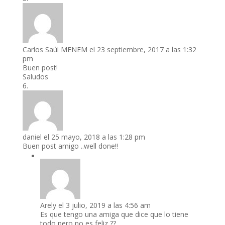
Carlos Saúl MENEM
el 23 septiembre, 2017 a las 1:32
pm
Buen post!
Saludos
daniel
el 25 mayo, 2018 a las 1:28 pm
Buen post amigo ..well done!!
Arely
el 3 julio, 2019 a las 4:56 am
Es que tengo una amiga que dice que lo tiene
todo pero no es feliz ??