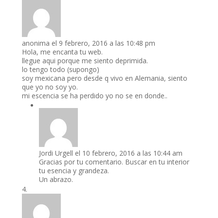
anonima
el 9 febrero, 2016 a las 10:48 pm
Hola, me encanta tu web.
llegue aqui porque me siento deprimida.
lo tengo todo (supongo)
soy mexicana pero desde q vivo en Alemania, siento
que yo no soy yo.
mi escencia se ha perdido yo no se en donde..
Jordi Urgell
el 10 febrero, 2016 a las 10:44 am
Gracias por tu comentario. Buscar en tu interior
tu esencia y grandeza.
Un abrazo.