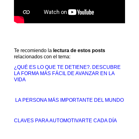
Te recomiendo la
lectura de estos posts
relacionados con el tema:
¿QUÉ ES LO QUE TE DETIENE?. DESCUBRE
LA FORMA MÁS FÁCIL DE AVANZAR EN LA
VIDA
LA PERSONA MÁS IMPORTANTE DEL MUNDO
CLAVES PARA AUTOMOTIVARTE CADA DÍA