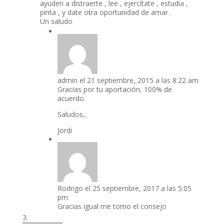
ayuden a distraerte , lee , ejercítate , estudia ,
pinta , y date otra oportunidad de amar .
Un saludo
admin
el 21 septiembre, 2015 a las 8:22 am
Gracias por tu aportación, 100% de
acuerdo.
Saludos,
Jordi
Rodrigo
el 25 septiembre, 2017 a las 5:05
pm
Gracias igual me tomo el consejo