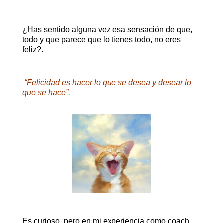
¿Has sentido alguna vez esa sensación de que,
todo y que parece que lo tienes todo, no eres
feliz?.
“
Felicidad es hacer lo que se desea y desear lo
que se hace”.
Es curioso, pero en mi experiencia como coach