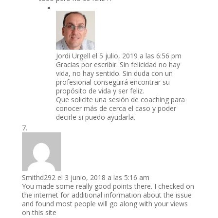
Jordi Urgell
el 5 julio, 2019 a las 6:56 pm
Gracias por escribir. Sin felicidad no hay
vida, no hay sentido. Sin duda con un
profesional conseguirá encontrar su
propósito de vida y ser feliz.
Que solicite una sesión de coaching para
conocer más de cerca el caso y poder
decirle si puedo ayudarla.
Smithd292
el 3 junio, 2018 a las 5:16 am
You made some really good points there. I checked on
the internet for additional information about the issue
and found most people will go along with your views
on this site