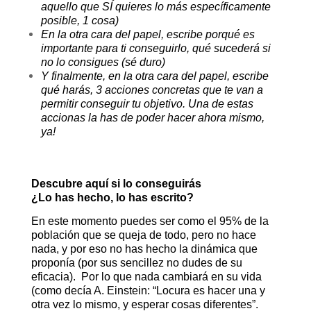
aquello que SÍ quieres lo más específicamente
posible, 1 cosa)
En la otra cara del papel, escribe porqué es
importante para ti conseguirlo, qué sucederá si
no lo consigues (sé duro)
Y finalmente, en la otra cara del papel, escribe
qué harás, 3 acciones concretas que te van a
permitir conseguir tu objetivo. Una de estas
accionas la has de poder hacer ahora mismo,
ya!
Descubre aquí si lo conseguirás
¿Lo has hecho, lo has escrito?
En este momento puedes ser como el 95% de la
población que se queja de todo, pero no hace
nada, y por eso no has hecho la dinámica que
proponía (por sus sencillez no dudes de su
eficacia). Por lo que nada cambiará en su vida
(como decía A. Einstein: “Locura es hacer una y
otra vez lo mismo, y esperar cosas diferentes”.