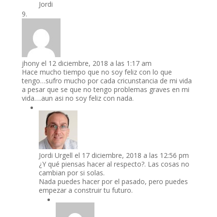
Jordi
jhony
el 12 diciembre, 2018 a las 1:17 am
Hace mucho tiempo que no soy feliz con lo que
tengo…sufro mucho por cada cricunstancia de mi vida
a pesar que se que no tengo problemas graves en mi
vida….aun asi no soy feliz con nada.
Jordi Urgell
el 17 diciembre, 2018 a las 12:56 pm
¿Y qué piensas hacer al respecto?. Las cosas no
cambian por si solas.
Nada puedes hacer por el pasado, pero puedes
empezar a construir tu futuro.