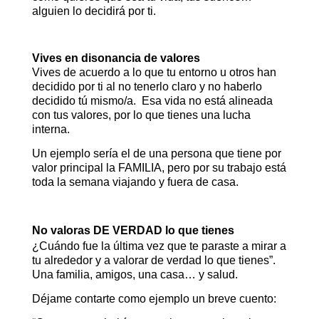
alguien lo decidirá por ti.
Vives en disonancia de valores
Vives de acuerdo a lo que tu entorno u otros han
decidido por ti al no tenerlo claro y no haberlo
decidido tú mismo/a. Esa vida no está alineada
con tus valores, por lo que tienes una lucha
interna.
Un ejemplo sería el de una persona que tiene por
valor principal la FAMILIA, pero por su trabajo está
toda la semana viajando y fuera de casa.
No valoras DE VERDAD lo que tienes
¿Cuándo fue la última vez que te paraste a mirar a
tu alrededor y a valorar de verdad lo que tienes”.
Una familia, amigos, una casa… y salud.
Déjame contarte como ejemplo un breve cuento: