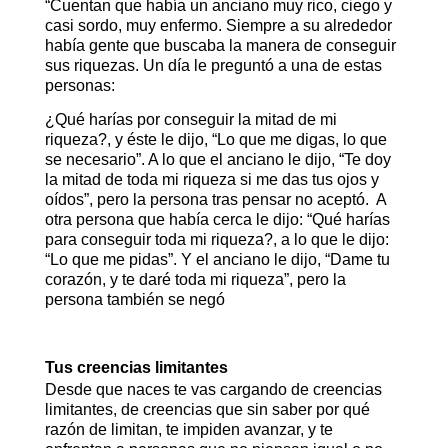
“Cuentan que había un anciano muy rico, ciego y
casi sordo, muy enfermo. Siempre a su alrededor
había gente que buscaba la manera de conseguir
sus riquezas. Un día le preguntó a una de estas
personas:
¿Qué harías por conseguir la mitad de mi
riqueza?, y éste le dijo, “Lo que me digas, lo que
se necesario”. A lo que el anciano le dijo, “Te doy
la mitad de toda mi riqueza si me das tus ojos y
oídos”, pero la persona tras pensar no aceptó. A
otra persona que había cerca le dijo: “Qué harías
para conseguir toda mi riqueza?, a lo que le dijo:
“Lo que me pidas”. Y el anciano le dijo, “Dame tu
corazón, y te daré toda mi riqueza”, pero la
persona también se negó
Tus creencias limitantes
Desde que naces te vas cargando de creencias
limitantes, de creencias que sin saber por qué
razón de limitan, te impiden avanzar, y te