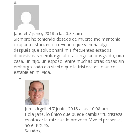
Jane
el 7 junio, 2018 a las 3:37 am
Siempre he teniendo deseos de muerte me mantenía
ocupada estudiando creyendo que vendría algo
después que solucionará mis frecuentes estados
depresivos sin embargo ahora tengo un posgrado, una
casa, un hijo, un esposo, entre muchas otras cosas sin
embargo cada día siento que la tristeza es lo único
estable en mi vida.
Jordi Urgell
el 7 junio, 2018 a las 10:08 am
Hola Jane, lo único que puede cambiar tu tristeza
es atacar la raíz que lo provoca. Vive el presente,
no el futuro.
Saludos,