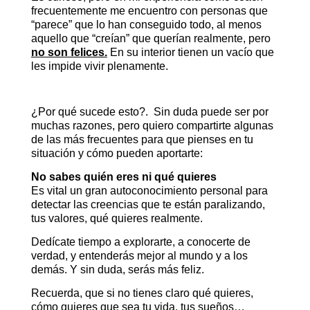
frecuentemente me encuentro con personas que
“parece” que lo han conseguido todo, al menos
aquello que “creían” que querían realmente, pero
no son felices.
En su interior tienen un vacío que
les impide vivir plenamente.
¿Por qué sucede esto?. Sin duda puede ser por
muchas razones, pero quiero compartirte algunas
de las más frecuentes para que pienses en tu
situación y cómo pueden aportarte:
No sabes quién eres ni qué quieres
Es vital un gran autoconocimiento personal para
detectar las creencias que te están paralizando,
tus valores, qué quieres realmente.
Dedícate tiempo a explorarte, a conocerte de
verdad, y entenderás mejor al mundo y a los
demás. Y sin duda, serás más feliz.
Recuerda, que si no tienes claro qué quieres,
cómo quieres que sea tu vida, tus sueños…