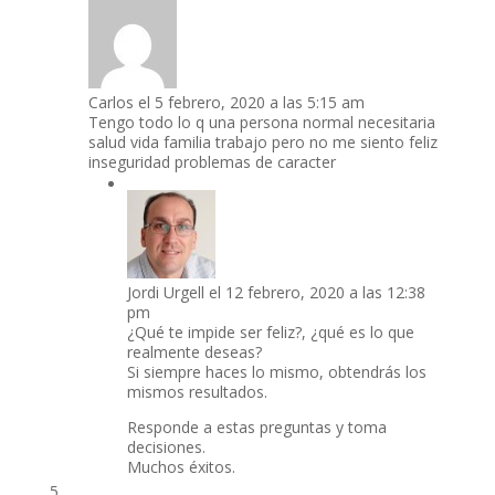
Carlos
el 5 febrero, 2020 a las 5:15 am
Tengo todo lo q una persona normal necesitaria
salud vida familia trabajo pero no me siento feliz
inseguridad problemas de caracter
Jordi Urgell
el 12 febrero, 2020 a las 12:38
pm
¿Qué te impide ser feliz?, ¿qué es lo que
realmente deseas?
Si siempre haces lo mismo, obtendrás los
mismos resultados.
Responde a estas preguntas y toma
decisiones.
Muchos éxitos.