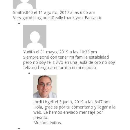
Smithk840
el 11 agosto, 2017 a las 6:05 am
Very good blog post.Really thank you! Fantastic
Yudith
el 31 mayo, 2019 a las 10:33 pm
Siempre soñé con tener mi familia estabilidad
pero no soy feliz vivo en una jaula de oro no soy
feliz no tengo ami familia ni mi esposo
Jordi Urgell
el 3 junio, 2019 a las 6:47 pm
Hola, gracias por tu comentario y llegar a la
web. Le hemos enviado mensaje por
privado.
Muchos éxitos.