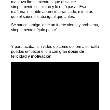
mantuvo firme, mientras que el sauce
simplemente se inclinó y lo dejó pasar. Esa
mañana, el doble apareció arrancado, mientras
que el sauce estaba igual que antes.
Sé sauce, amigo, ante un fuerte viento y problema,
simplemente déjalo pasar”.
Y para acabar, un vídeo de cómo de forma sencilla
puedas empezar el día con gran
dosis de
felicidad y motivación
: