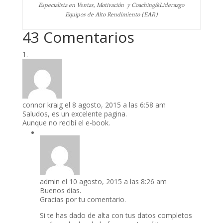
Especialista en Ventas, Motivación y Coaching&Liderazgo
Equipos de Alto Rendimiento (EAR)
43 Comentarios
connor kraig
el 8 agosto, 2015 a las 6:58 am
Saludos, es un excelente pagina.
Aunque no recibí el e-book.
admin
el 10 agosto, 2015 a las 8:26 am
Buenos días.
Gracias por tu comentario.
Si te has dado de alta con tus datos completos