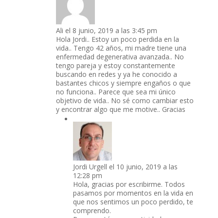
Ali
el 8 junio, 2019 a las 3:45 pm
Hola Jordi.. Estoy un poco perdida en la
vida.. Tengo 42 años, mi madre tiene una
enfermedad degenerativa avanzada.. No
tengo pareja y estoy constantemente
buscando en redes y ya he conocido a
bastantes chicos y siempre engaños o que
no funciona.. Parece que sea mi único
objetivo de vida.. No sé como cambiar esto
y encontrar algo que me motive.. Gracias
Jordi Urgell
el 10 junio, 2019 a las
12:28 pm
Hola, gracias por escribirme. Todos
pasamos por momentos en la vida en
que nos sentimos un poco perdido, te
comprendo.