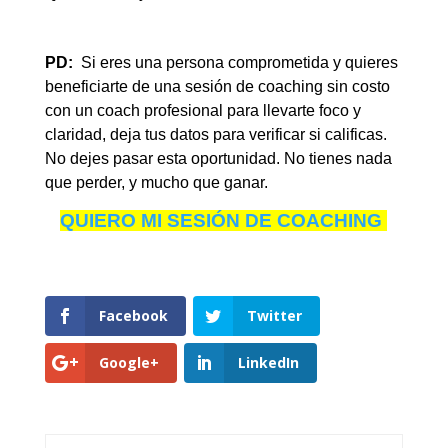
PD:
Si eres una persona comprometida y quieres
beneficiarte de una sesión de coaching sin costo
con un coach profesional para llevarte foco y
claridad, deja tus datos para verificar si calificas.
No dejes pasar esta oportunidad. No tienes nada
que perder, y mucho que ganar.
QUIERO MI SESIÓN DE COACHING
Facebook
Twitter
Google+
LinkedIn