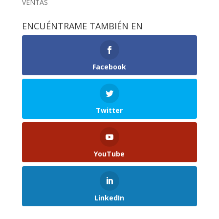
VENTAS
ENCUÉNTRAME TAMBIÉN EN
Facebook
Twitter
YouTube
LinkedIn