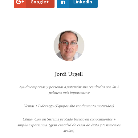
Google+
LinkedIn
Jordi Urgell
Ayudo empresas y personas a potenciar sus resultados con las 2
palancas más importantes:
Ventas + Liderazgo (Equipos alto rendimiento motivados)
Cómo: Con un Sistema probado basado en conocimientos +
amplia experiencia (gran cantidad de casos de éxito y testimonios
avalan).