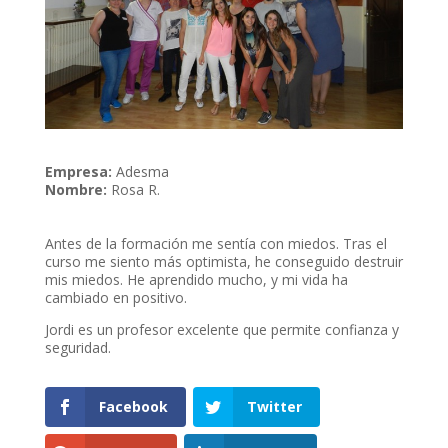
Empresa:
Adesma
Nombre:
Rosa R.
Antes de la formación me sentía con miedos. Tras el
curso me siento más optimista, he conseguido destruir
mis miedos. He aprendido mucho, y mi vida ha
cambiado en positivo.
Jordi es un profesor excelente que permite confianza y
seguridad.
Facebook
Twitter