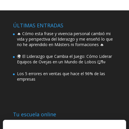
ÚLTIMAS ENTRADAS
🔥 Cómo esta frase y vivencia personal cambió mi
vida y perspectiva del liderazgo y me enseñó lo que
no he aprendido en Másters ni formaciones 🔥
🌍 El Liderazgo que Cambia el Juego: Cómo Liderar
Equipos de Ovejas en un Mundo de Lobos 🐺🐑
Los 5 errores en ventas que hace el 96% de las
empresas
Tu escuela online