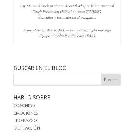
Soy Mentor&coach profesional certificado por la International
Coach Federation (ICF, nº de socio 20121083).
Consultor y formador de alto impacto.
Especialista en Ventas, Motivación y Coaching&Liderazgo
Equipos de Alto Rendimiento (EAR)
BUSCAR EN EL BLOG
HABLO SOBRE
COACHING
EMOCIONES
LIDERAZGO
MOTIVACIÓN