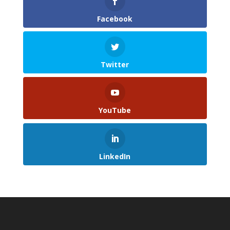
Facebook
Twitter
YouTube
LinkedIn