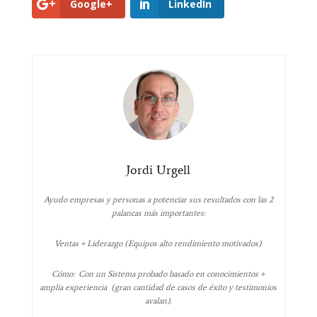
Google+
LinkedIn
Jordi Urgell
Ayudo empresas y personas a potenciar sus resultados con las 2
palancas más importantes:
Ventas + Liderazgo (Equipos alto rendimiento motivados)
Cómo: Con un Sistema probado basado en conocimientos +
amplia experiencia (gran cantidad de casos de éxito y testimonios
avalan).