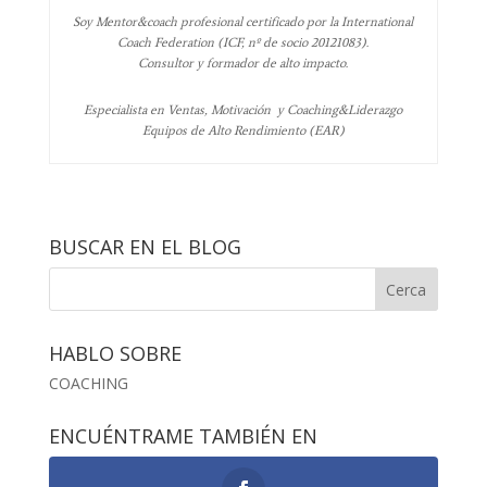
Soy Mentor&coach profesional certificado por la International
Coach Federation (ICF, nº de socio 20121083).
Consultor y formador de alto impacto.
Especialista en Ventas, Motivación y Coaching&Liderazgo
Equipos de Alto Rendimiento (EAR)
BUSCAR EN EL BLOG
HABLO SOBRE
COACHING
ENCUÉNTRAME TAMBIÉN EN