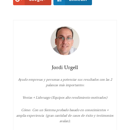
Jordi Urgell
Ayudo empresas y personas a potenciar sus resultados con las 2
palancas más importantes:
Ventas + Liderazgo (Equipos alto rendimiento motivados)
Cómo: Con un Sistema probado basado en conocimientos +
amplia experiencia (gran cantidad de casos de éxito y testimonios
avalan).