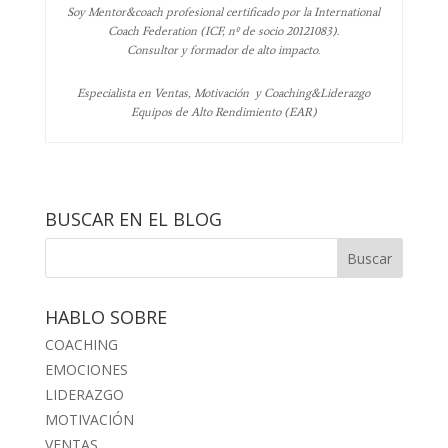
Soy Mentor&coach profesional certificado por la International
Coach Federation (ICF, nº de socio 20121083).
Consultor y formador de alto impacto.
Especialista en Ventas, Motivación y Coaching&Liderazgo
Equipos de Alto Rendimiento (EAR)
BUSCAR EN EL BLOG
HABLO SOBRE
COACHING
EMOCIONES
LIDERAZGO
MOTIVACIÓN
VENTAS