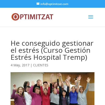
info@optimitzat.com
He conseguido gestionar
el estrés (Curso Gestión
Estrés Hospital Tremp)
4 May, 2017
|
CLIENTES