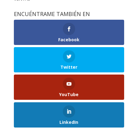
ENCUÉNTRAME TAMBIÉN EN
Facebook
Twitter
YouTube
LinkedIn