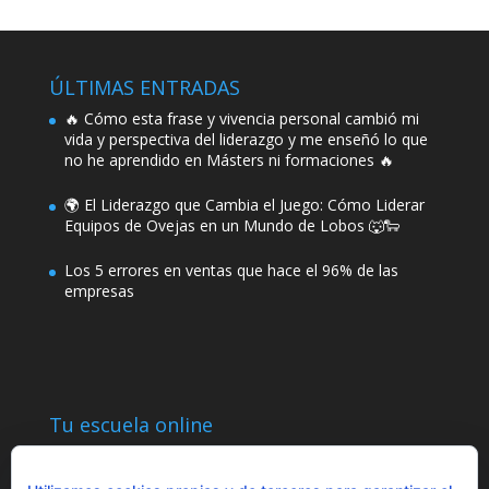
ÚLTIMAS ENTRADAS
🔥 Cómo esta frase y vivencia personal cambió mi
vida y perspectiva del liderazgo y me enseñó lo que
no he aprendido en Másters ni formaciones 🔥
🌍 El Liderazgo que Cambia el Juego: Cómo Liderar
Equipos de Ovejas en un Mundo de Lobos 🐺🐑
Los 5 errores en ventas que hace el 96% de las
empresas
Tu escuela online