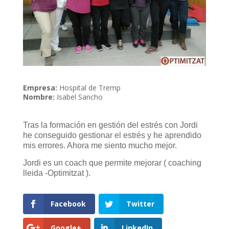
Empresa:
Hospital de Tremp
Nombre:
Isabel Sancho
Tras la formación en gestión del estrés con Jordi
he conseguido gestionar el estrés y he aprendido
mis errores. Ahora me siento mucho mejor.
Jordi es un coach que permite mejorar ( coaching
lleida -Optimitzat ).
Facebook
Twitter
Google+
LinkedIn