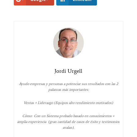
Jordi Urgell
Ayudo empresas y personas a potenciar sus resultados con las 2
palancas más importantes:
Ventas + Liderazgo (Equipos alto rendimiento motivados)
Cómo: Con un Sistema probado basado en conocimientos +
amplia experiencia (gran cantidad de casos de éxito y testimonios
avalan).