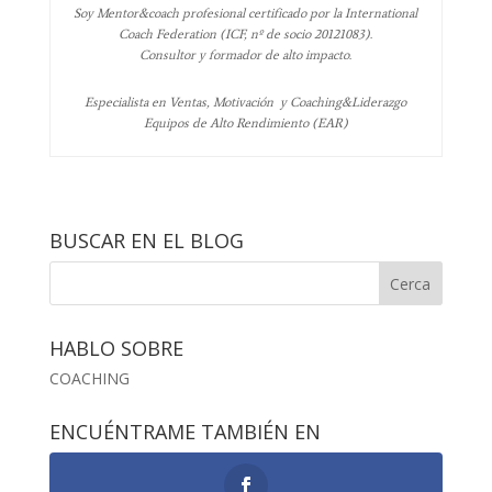
Soy Mentor&coach profesional certificado por la International
Coach Federation (ICF, nº de socio 20121083).
Consultor y formador de alto impacto.
Especialista en Ventas, Motivación y Coaching&Liderazgo
Equipos de Alto Rendimiento (EAR)
BUSCAR EN EL BLOG
HABLO SOBRE
COACHING
ENCUÉNTRAME TAMBIÉN EN