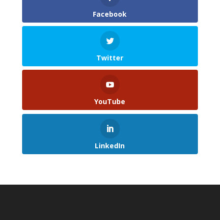
Facebook
Twitter
YouTube
LinkedIn