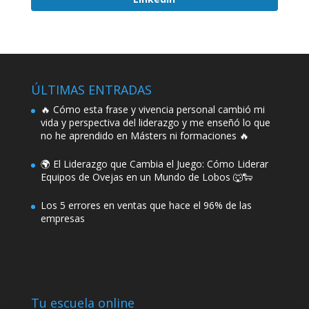
ÚLTIMAS ENTRADAS
🔥 Cómo esta frase y vivencia personal cambió mi
vida y perspectiva del liderazgo y me enseñó lo que
no he aprendido en Másters ni formaciones 🔥
🌍 El Liderazgo que Cambia el Juego: Cómo Liderar
Equipos de Ovejas en un Mundo de Lobos 🐺🐑
Los 5 errores en ventas que hace el 96% de las
empresas
Tu escuela online