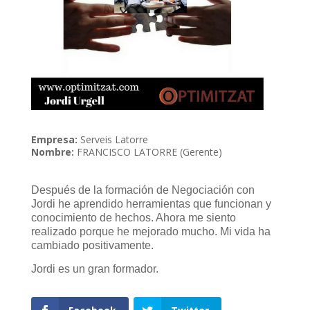
Empresa:
Serveis Latorre
Nombre:
FRANCISCO LATORRE (Gerente)
Después de la formación de Negociación con
Jordi he aprendido herramientas que funcionan y
conocimiento de hechos. Ahora me siento
realizado porque he mejorado mucho. Mi vida ha
cambiado positivamente.
Jordi es un gran formador.