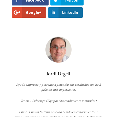
Facebook
Twitter
Google+
LinkedIn
Jordi Urgell
Ayudo empresas y personas a potenciar sus resultados con las 2
palancas más importantes:
Ventas + Liderazgo (Equipos alto rendimiento motivados)
Cómo: Con un Sistema probado basado en conocimientos +