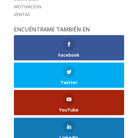
MOTIVACIÓN
VENTAS
ENCUÉNTRAME TAMBIÉN EN
Facebook
Twitter
YouTube
LinkedIn