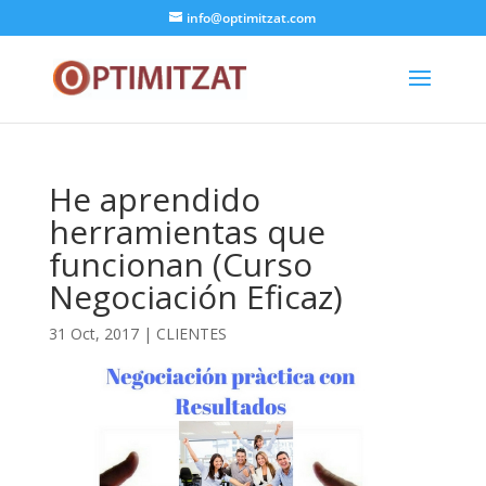
info@optimitzat.com
He aprendido
herramientas que
funcionan (Curso
Negociación Eficaz)
31 Oct, 2017
|
CLIENTES