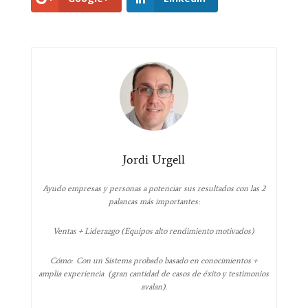
Jordi Urgell
Ayudo empresas y personas a potenciar sus resultados con las 2
palancas más importantes:
Ventas + Liderazgo (Equipos alto rendimiento motivados)
Cómo: Con un Sistema probado basado en conocimientos +
amplia experiencia (gran cantidad de casos de éxito y testimonios
avalan).