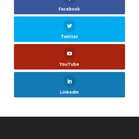
Facebook
Twitter
YouTube
LinkedIn