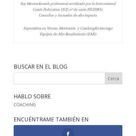
Soy Mentor&coach profesional certificado por la International
Coach Federation (ICF, nº de socio 20121083).
Consultor y formador de alto impacto.
Especialista en Ventas, Motivación y Coaching&Liderazgo
Equipos de Alto Rendimiento (EAR)
BUSCAR EN EL BLOG
HABLO SOBRE
COACHING
ENCUÉNTRAME TAMBIÉN EN