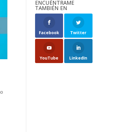
ENCUÉNTRAME
TAMBIÉN EN
Facebook
Twitter
YouTube
LinkedIn
mo