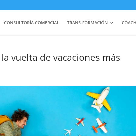
CONSULTORÍA COMERCIAL
TRANS-FORMACIÓN
COACH
la vuelta de vacaciones más