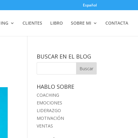
Español
ING
CLIENTES
LIBRO
SOBRE MI
CONTACTA
BUSCAR EN EL BLOG
HABLO SOBRE
COACHING
EMOCIONES
LIDERAZGO
MOTIVACIÓN
VENTAS