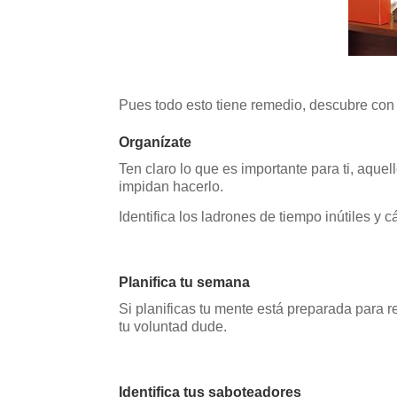
Pues todo esto tiene remedio, descubre con 
Organízate
Ten claro lo que es importante para ti, aque
impidan hacerlo.
Identifica los ladrones de tiempo inútiles y
Planifica tu semana
Si planificas tu mente está preparada para r
tu voluntad dude.
Identifica tus saboteadores