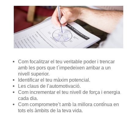
Com focalitzar el teu veritable poder i trencar
amb les pors que t´impedeixen arribar a un
nivell superior.
Identificar el teu màxim potencial.
Les claus de l’automotivació.
Com incrementar el teu nivell de força i energia
cada dia.
Com comprometre’t amb la millora contínua en
tots els àmbits de la teva vida.