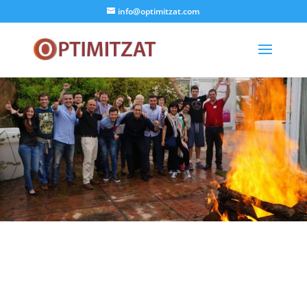
info@optimitzat.com