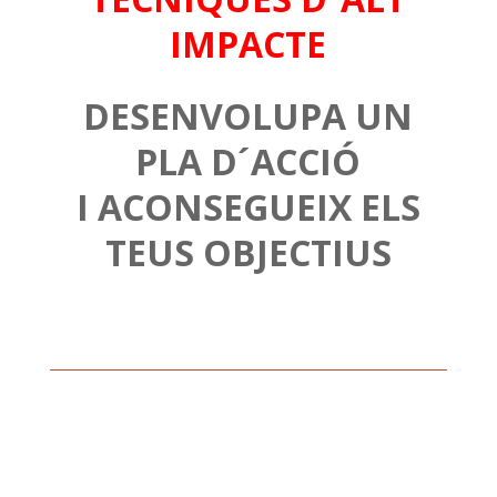
IMPACTE
DESENVOLUPA UN
PLA D´ACCIÓ
I ACONSEGUEIX ELS
TEUS OBJECTIUS