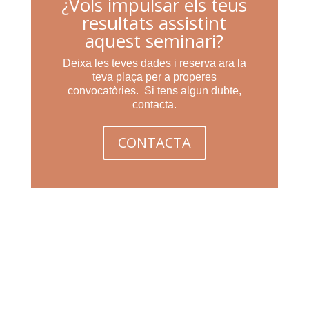
¿Vols impulsar els teus
resultats assistint
aquest seminari?
Deixa les teves dades i reserva ara la
teva plaça per a properes
convocatòries. Si tens algun dubte,
contacta.
CONTACTA