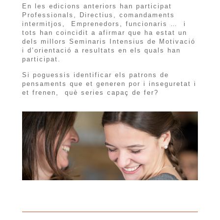
En les edicions anteriors han participat
Professionals, Directius, comandaments
intermitjos, Emprenedors, funcionaris … i
tots han coincidit a afirmar que ha estat un
dels millors Seminaris Intensius de Motivació
i d’orientació a resultats en els quals han
participat.
Si poguessis identificar els patrons de
pensaments que et generen por i inseguretat i
et frenen, què series capaç de fer?