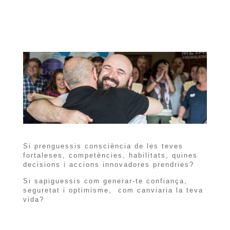
Si prenguessis consciència de les teves
fortaleses, competències, habilitats, quines
decisions i accions innovadores prendries?
Si sapiguessis com generar-te confiança,
seguretat i optimisme, com canviaria la teva
vida?