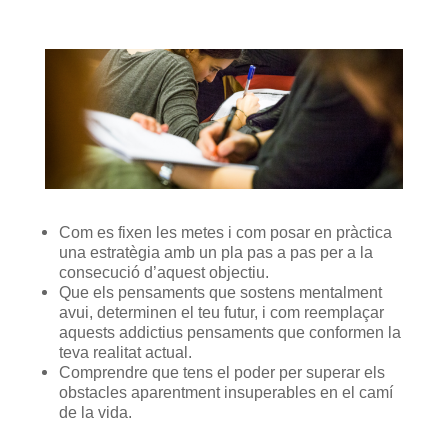
Com es fixen les metes i com posar en pràctica
una estratègia amb un pla pas a pas per a la
consecució d’aquest objectiu.
Que els pensaments que sostens mentalment
avui, determinen el teu futur, i com reemplaçar
aquests addictius pensaments que conformen la
teva realitat actual.
Comprendre que tens el poder per superar els
obstacles aparentment insuperables en el camí
de la vida.