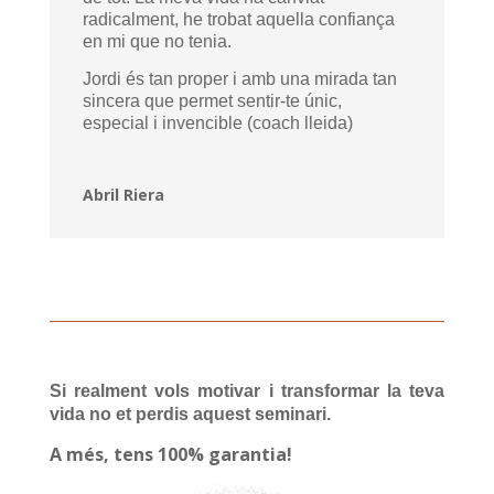
radicalment, he trobat aquella confiança
en mi que no tenia.
Jordi és tan proper i amb una mirada tan
sincera que permet sentir-te únic,
especial i invencible (coach lleida)
Abril Riera
Si realment vols motivar i transformar la teva
vida no et perdis aquest seminari.
A més, tens 100% garantia!