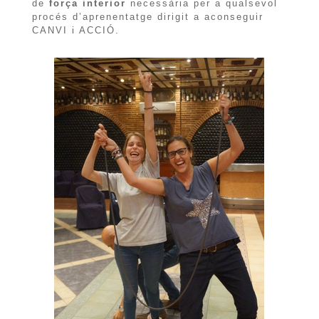
de
força interior
necessària per a qualsevol
procés d’aprenentatge dirigit a aconseguir
CANVI i ACCIÓ.