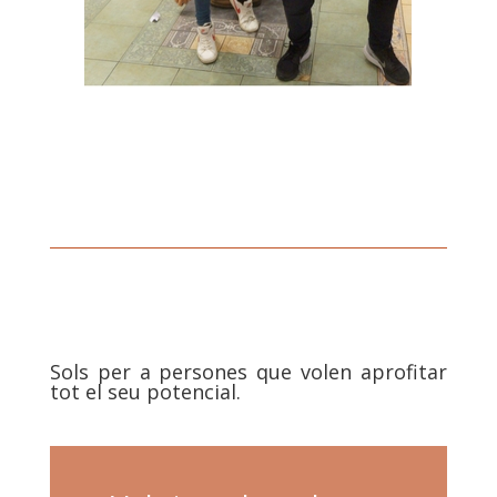
Sols per a persones que volen aprofitar
tot el seu potencial.