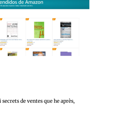
 secrets de ventes que he après,