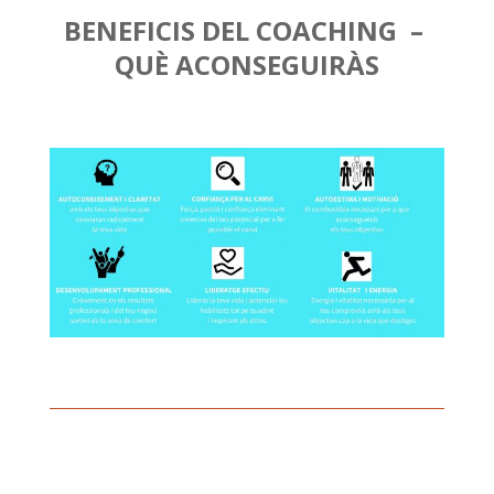
BENEFICIS DEL COACHING –
QUÈ ACONSEGUIRÀS