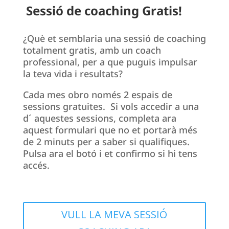
Sessió de coaching Gratis!
¿Què et semblaria una sessió de coaching
totalment gratis, amb un coach
professional, per a que puguis impulsar
la teva vida i resultats?
Cada mes obro només 2 espais de
sessions gratuites. Si vols accedir a una
d´ aquestes sessions, completa ara
aquest formulari que no et portarà més
de 2 minuts per a saber si qualifiques.
Pulsa ara el botó i et confirmo si hi tens
accés.
VULL LA MEVA SESSIÓ