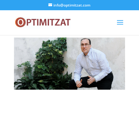
info@optimitzat.com