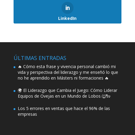
LinkedIn
ÚLTIMAS ENTRADAS
🔥 Cómo esta frase y vivencia personal cambió mi
vida y perspectiva del liderazgo y me enseñó lo que
no he aprendido en Másters ni formaciones 🔥
🌍 El Liderazgo que Cambia el Juego: Cómo Liderar
Equipos de Ovejas en un Mundo de Lobos 🐺🐑
Los 5 errores en ventas que hace el 96% de las
empresas