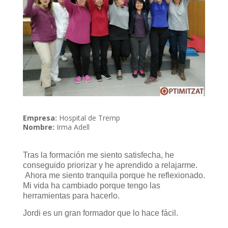
Empresa:
Hospital de Tremp
Nombre:
Irma Adell
Tras la formación me siento satisfecha, he
conseguido priorizar y he aprendido a relajarme.
Ahora me siento tranquila porque he reflexionado.
Mi vida ha cambiado porque tengo las
herramientas para hacerlo.
Jordi es un gran formador que lo hace fácil.