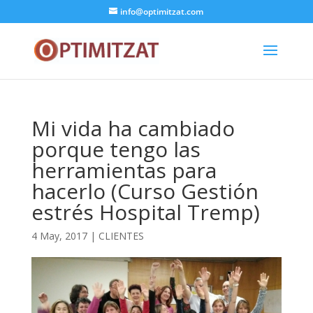
info@optimitzat.com
Mi vida ha cambiado
porque tengo las
herramientas para
hacerlo (Curso Gestión
estrés Hospital Tremp)
4 May, 2017
|
CLIENTES