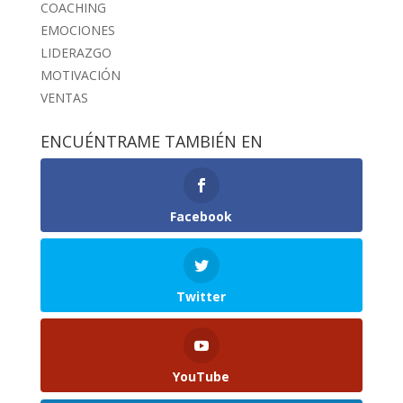
COACHING
EMOCIONES
LIDERAZGO
MOTIVACIÓN
VENTAS
ENCUÉNTRAME TAMBIÉN EN
Facebook
Twitter
YouTube