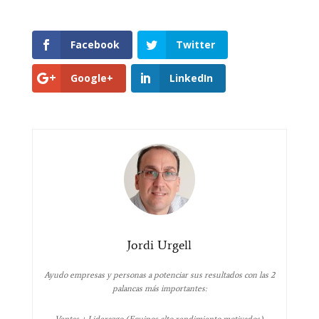
Facebook
Twitter
Google+
LinkedIn
Jordi Urgell
Ayudo empresas y personas a potenciar sus resultados con las 2
palancas más importantes: