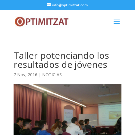
info@optimitzat.com
Taller potenciando los
resultados de jóvenes
7 Nov, 2016
|
NOTICIAS