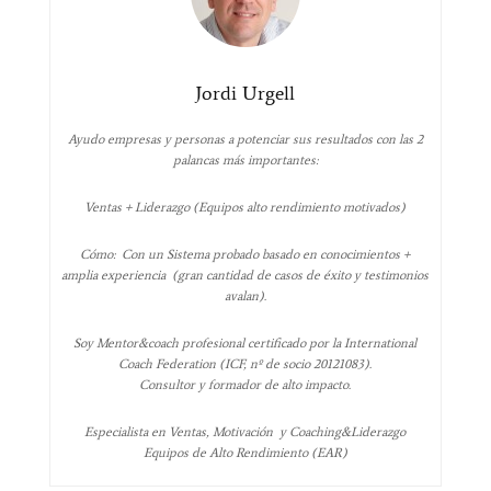
Jordi Urgell
Ayudo empresas y personas a potenciar sus resultados con las 2
palancas más importantes:
Ventas + Liderazgo (Equipos alto rendimiento motivados)
Cómo: Con un Sistema probado basado en conocimientos +
amplia experiencia (gran cantidad de casos de éxito y testimonios
avalan).
Soy Mentor&coach profesional certificado por la International
Coach Federation (ICF, nº de socio 20121083).
Consultor y formador de alto impacto.
Especialista en Ventas, Motivación y Coaching&Liderazgo
Equipos de Alto Rendimiento (EAR)