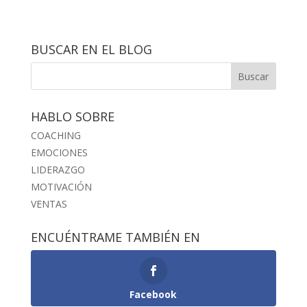
BUSCAR EN EL BLOG
HABLO SOBRE
COACHING
EMOCIONES
LIDERAZGO
MOTIVACIÓN
VENTAS
ENCUÉNTRAME TAMBIÉN EN
Facebook