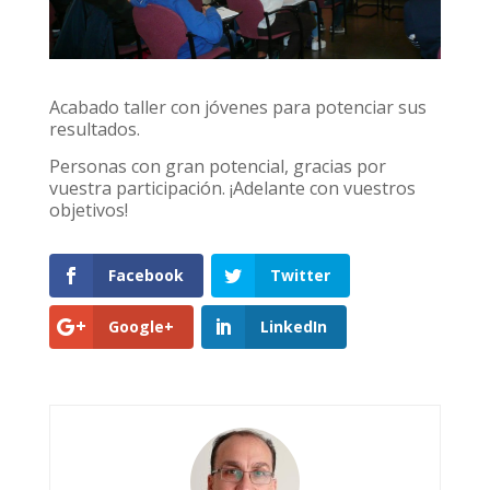
Acabado taller con jóvenes para potenciar sus
resultados.
Personas con gran potencial, gracias por
vuestra participación. ¡Adelante con vuestros
objetivos!
Facebook
Twitter
Google+
LinkedIn