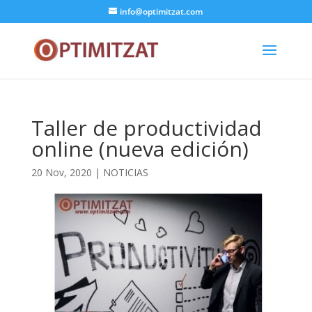
info@optimitzat.com
Taller de productividad
online (nueva edición)
20 Nov, 2020
|
NOTICIAS