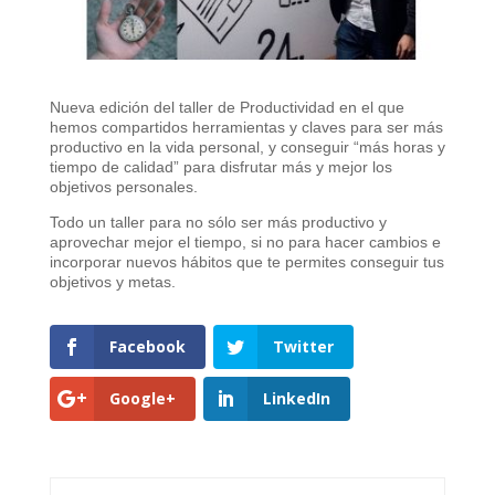
Nueva edición del taller de Productividad en el que
hemos compartidos herramientas y claves para ser más
productivo en la vida personal, y conseguir “más horas y
tiempo de calidad” para disfrutar más y mejor los
objetivos personales.
Todo un taller para no sólo ser más productivo y
aprovechar mejor el tiempo, si no para hacer cambios e
incorporar nuevos hábitos que te permites conseguir tus
objetivos y metas.
Facebook
Twitter
Google+
LinkedIn