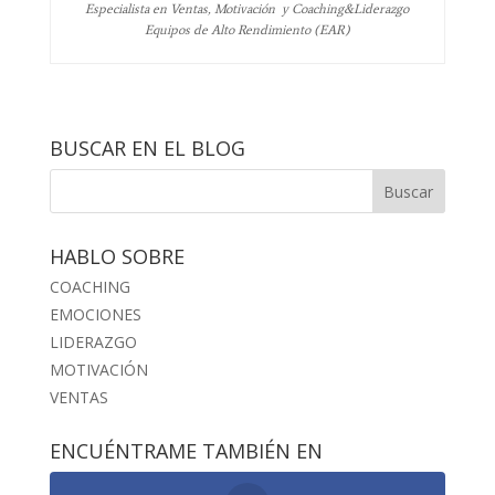
Especialista en Ventas, Motivación y Coaching&Liderazgo
Equipos de Alto Rendimiento (EAR)
BUSCAR EN EL BLOG
HABLO SOBRE
COACHING
EMOCIONES
LIDERAZGO
MOTIVACIÓN
VENTAS
ENCUÉNTRAME TAMBIÉN EN