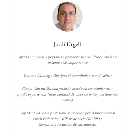
Jordi Urgell
Ayudo empresas y personas a potenciar sus resultados con las 2
palancas más importantes:
Ventas + Liderazgo (Equipos alto rendimiento motivados)
Cómo: Con un Sistema probado basado en conocimientos +
amplia experiencia (gran cantidad de casos de éxito y testimonios
avalan).
Soy Mentor&coach profesional certificado por la International
Coach Federation (ICF, nº de socio 20121083).
Consultor y formador de alto impacto.