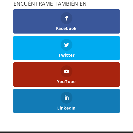
ENCUÉNTRAME TAMBIÉN EN
Facebook
Twitter
YouTube
LinkedIn