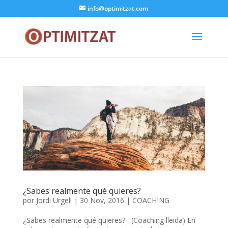
info@optimitzat.com
¿Sabes realmente qué quieres?
por
Jordi Urgell
|
30 Nov, 2016
|
COACHING
¿Sabes realmente qué quieres? (Coaching lleida) En