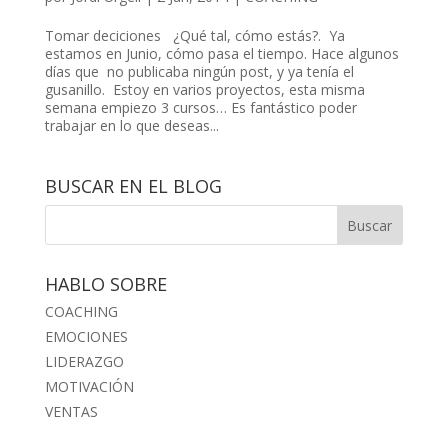
Tomar deciciones ¿Qué tal, cómo estás?. Ya
estamos en Junio, cómo pasa el tiempo. Hace algunos
días que no publicaba ningún post, y ya tenía el
gusanillo. Estoy en varios proyectos, esta misma
semana empiezo 3 cursos… Es fantástico poder
trabajar en lo que deseas...
BUSCAR EN EL BLOG
HABLO SOBRE
COACHING
EMOCIONES
LIDERAZGO
MOTIVACIÓN
VENTAS