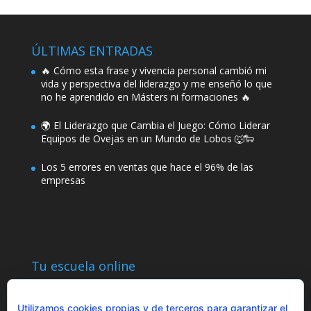
ÚLTIMAS ENTRADAS
🔥 Cómo esta frase y vivencia personal cambió mi
vida y perspectiva del liderazgo y me enseñó lo que
no he aprendido en Másters ni formaciones 🔥
🌍 El Liderazgo que Cambia el Juego: Cómo Liderar
Equipos de Ovejas en un Mundo de Lobos 🐺🐑
Los 5 errores en ventas que hace el 96% de las
empresas
Tu escuela online
Utilizamos cookies propias y de terceros para garantizar el