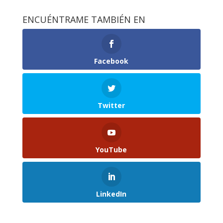
ENCUÉNTRAME TAMBIÉN EN
Facebook
Twitter
YouTube
LinkedIn