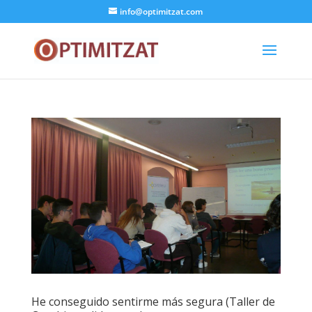
info@optimitzat.com
He conseguido sentirme más segura (Taller de