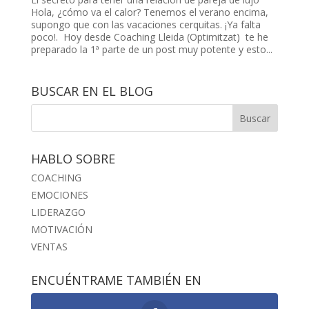
Hola, ¿cómo va el calor? Tenemos el verano encima,
supongo que con las vacaciones cerquitas. ¡Ya falta
poco!. Hoy desde Coaching Lleida (Optimitzat) te he
preparado la 1ª parte de un post muy potente y esto...
BUSCAR EN EL BLOG
HABLO SOBRE
COACHING
EMOCIONES
LIDERAZGO
MOTIVACIÓN
VENTAS
ENCUÉNTRAME TAMBIÉN EN