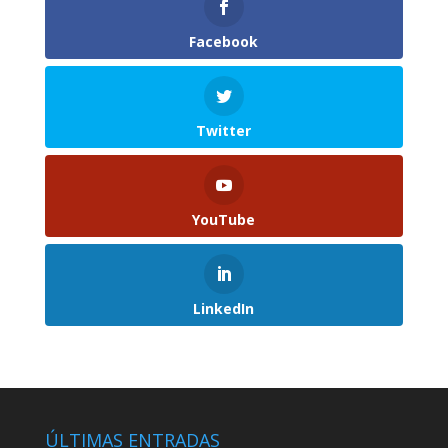
Facebook
Twitter
YouTube
LinkedIn
ÚLTIMAS ENTRADAS