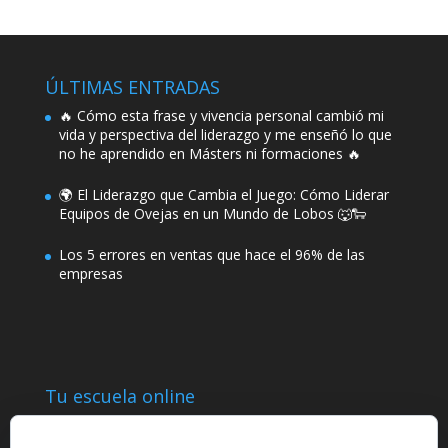
ÚLTIMAS ENTRADAS
🔥 Cómo esta frase y vivencia personal cambió mi
vida y perspectiva del liderazgo y me enseñó lo que
no he aprendido en Másters ni formaciones 🔥
🌍 El Liderazgo que Cambia el Juego: Cómo Liderar
Equipos de Ovejas en un Mundo de Lobos 🐺🐑
Los 5 errores en ventas que hace el 96% de las
empresas
Tu escuela online