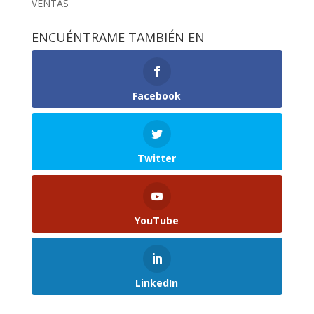
VENTAS
ENCUÉNTRAME TAMBIÉN EN
Facebook
Twitter
YouTube
LinkedIn