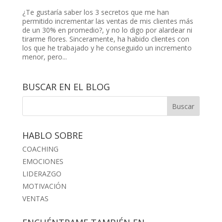
¿Te gustaría saber los 3 secretos que me han
permitido incrementar las ventas de mis clientes más
de un 30% en promedio?, y no lo digo por alardear ni
tirarme flores. Sinceramente, ha habido clientes con
los que he trabajado y he conseguido un incremento
menor, pero...
BUSCAR EN EL BLOG
HABLO SOBRE
COACHING
EMOCIONES
LIDERAZGO
MOTIVACIÓN
VENTAS