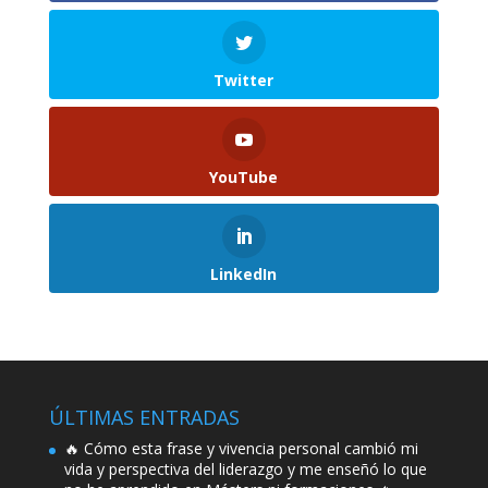
Twitter
YouTube
LinkedIn
ÚLTIMAS ENTRADAS
🔥 Cómo esta frase y vivencia personal cambió mi
vida y perspectiva del liderazgo y me enseñó lo que