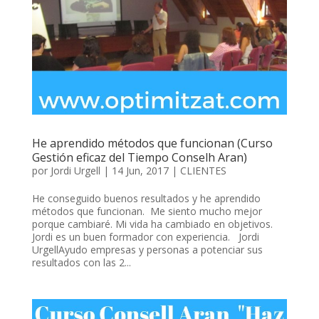
He aprendido métodos que funcionan (Curso
Gestión eficaz del Tiempo Conselh Aran)
por
Jordi Urgell
|
14 Jun, 2017
|
CLIENTES
He conseguido buenos resultados y he aprendido
métodos que funcionan. Me siento mucho mejor
porque cambiaré. Mi vida ha cambiado en objetivos.
Jordi es un buen formador con experiencia. Jordi
UrgellAyudo empresas y personas a potenciar sus
resultados con las 2...