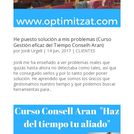
He puesto solución a mis problemas (Curso
Gestión eficaz del Tiempo Conselh Aran)
por
Jordi Urgell
|
14 Jun, 2017
|
CLIENTES
Jordi me ha enseñado a ver problemas reales que
quizás hasta ahora no detectaba como tales, así que
he conseguido verlos y por lo tanto poder poner
solución. He aprendido que somos los únicos que
gestionamos nuestro tiempo y que podemos buscar
herramientas para...