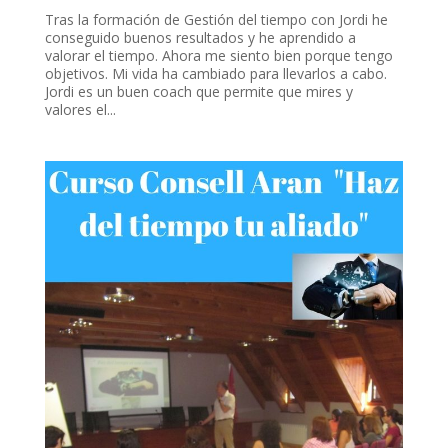
Tras la formación de Gestión del tiempo con Jordi he
conseguido buenos resultados y he aprendido a
valorar el tiempo. Ahora me siento bien porque tengo
objetivos. Mi vida ha cambiado para llevarlos a cabo.
Jordi es un buen coach que permite que mires y
valores el...