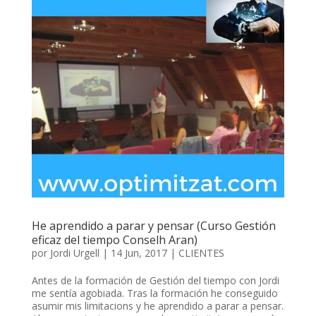
He aprendido a parar y pensar (Curso Gestión
eficaz del tiempo Conselh Aran)
por
Jordi Urgell
|
14 Jun, 2017
|
CLIENTES
Antes de la formación de Gestión del tiempo con Jordi
me sentía agobiada. Tras la formación he conseguido
asumir mis limitacions y he aprendido a parar a pensar.