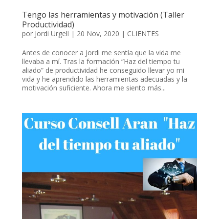
Tengo las herramientas y motivación (Taller
Productividad)
por
Jordi Urgell
|
20 Nov, 2020
|
CLIENTES
Antes de conocer a Jordi me sentía que la vida me
llevaba a mí. Tras la formación “Haz del tiempo tu
aliado” de productividad he conseguido llevar yo mi
vida y he aprendido las herramientas adecuadas y la
motivación suficiente. Ahora me siento más...