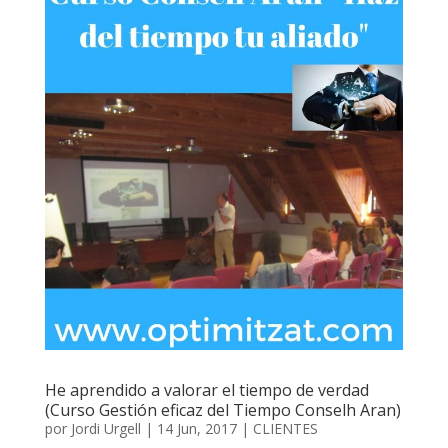
He aprendido a valorar el tiempo de verdad
(Curso Gestión eficaz del Tiempo Conselh Aran)
por
Jordi Urgell
|
14 Jun, 2017
|
CLIENTES