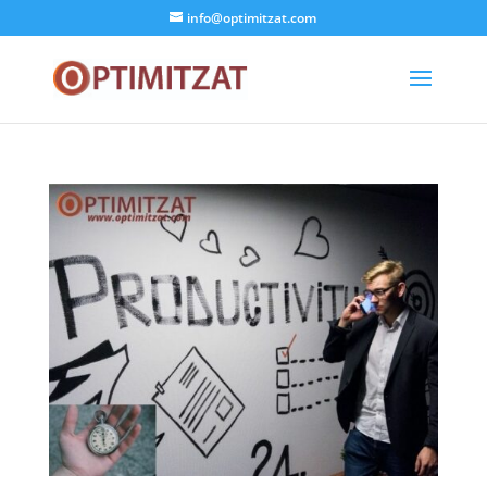
info@optimitzat.com