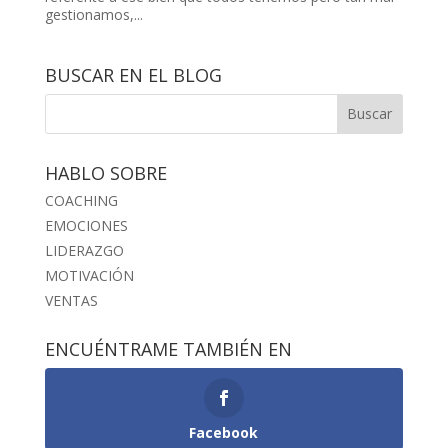
gestionamos,...
BUSCAR EN EL BLOG
HABLO SOBRE
COACHING
EMOCIONES
LIDERAZGO
MOTIVACIÓN
VENTAS
ENCUÉNTRAME TAMBIÉN EN
Facebook