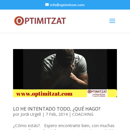
info@optimitzat.com
LO HE INTENTADO TODO, ¿QUÉ HAGO?
por
Jordi Urgell
|
7 Feb, 2014
|
COACHING
¿Cómo estás?. Espero encontrarte bien, con muchas