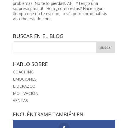
problemas. No te lo pierdas!. AH! Y tengo una
sorpresa para ti! Hola ¿cómo estás? Hace algún
tiempo que no te escribo, lo sé, pero como habrás
visto he estado con...
BUSCAR EN EL BLOG
HABLO SOBRE
COACHING
EMOCIONES
LIDERAZGO
MOTIVACIÓN
VENTAS
ENCUÉNTRAME TAMBIÉN EN