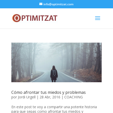
info@optimitzat.com
Cómo afrontar tus miedos y problemas
por
Jordi Urgell
|
28 Abr, 2016
|
COACHING
En este post te voy a compartir una potente historia
para que sepas como afrontar tus miedos y