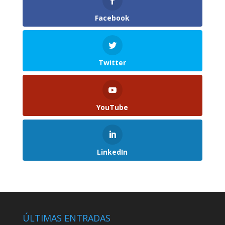
Facebook
Twitter
YouTube
LinkedIn
ÚLTIMAS ENTRADAS