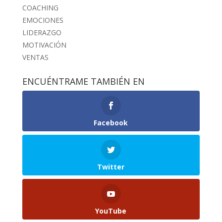
COACHING
EMOCIONES
LIDERAZGO
MOTIVACIÓN
VENTAS
ENCUÉNTRAME TAMBIÉN EN
Facebook
Twitter
YouTube