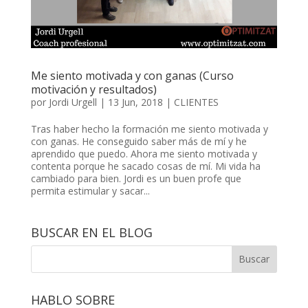
Me siento motivada y con ganas (Curso
motivación y resultados)
por
Jordi Urgell
|
13 Jun, 2018
|
CLIENTES
Tras haber hecho la formación me siento motivada y
con ganas. He conseguido saber más de mí y he
aprendido que puedo. Ahora me siento motivada y
contenta porque he sacado cosas de mí. Mi vida ha
cambiado para bien. Jordi es un buen profe que
permita estimular y sacar...
BUSCAR EN EL BLOG
HABLO SOBRE