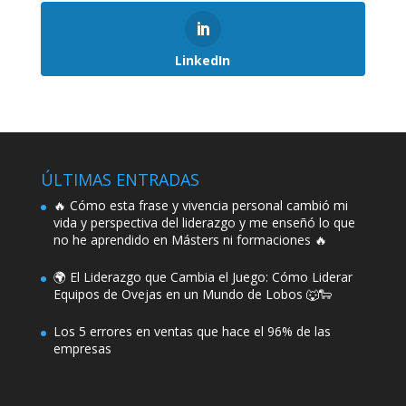
LinkedIn
ÚLTIMAS ENTRADAS
🔥 Cómo esta frase y vivencia personal cambió mi
vida y perspectiva del liderazgo y me enseñó lo que
no he aprendido en Másters ni formaciones 🔥
🌍 El Liderazgo que Cambia el Juego: Cómo Liderar
Equipos de Ovejas en un Mundo de Lobos 🐺🐑
Los 5 errores en ventas que hace el 96% de las
empresas