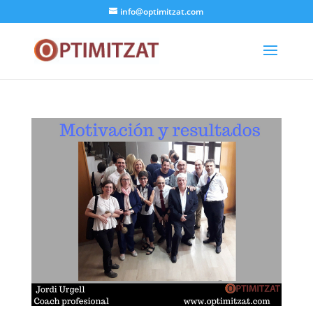
info@optimitzat.com