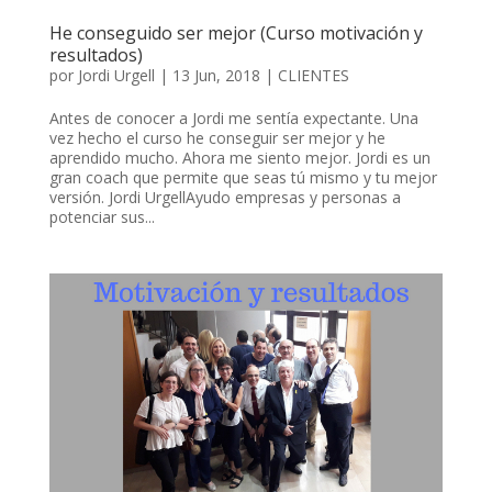
He conseguido ser mejor (Curso motivación y
resultados)
por
Jordi Urgell
|
13 Jun, 2018
|
CLIENTES
Antes de conocer a Jordi me sentía expectante. Una
vez hecho el curso he conseguir ser mejor y he
aprendido mucho. Ahora me siento mejor. Jordi es un
gran coach que permite que seas tú mismo y tu mejor
versión. Jordi UrgellAyudo empresas y personas a
potenciar sus...