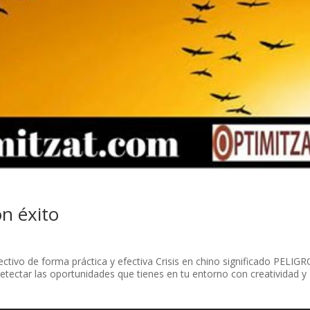
on éxito
ctivo de forma práctica y efectiva Crisis en chino significado PELIGR
ctar las oportunidades que tienes en tu entorno con creatividad y