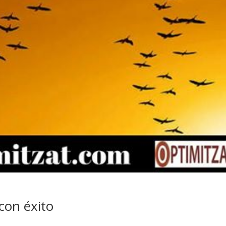
 con éxito