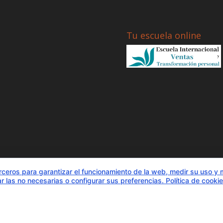
Tu escuela online
rceros para garantizar el funcionamiento de la web, medir su uso y 
r las no necesarias o configurar sus preferencias.
Política de cooki