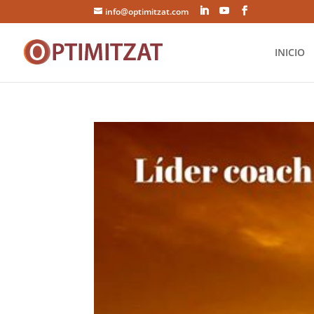
info@optimitzat.com
INICIO