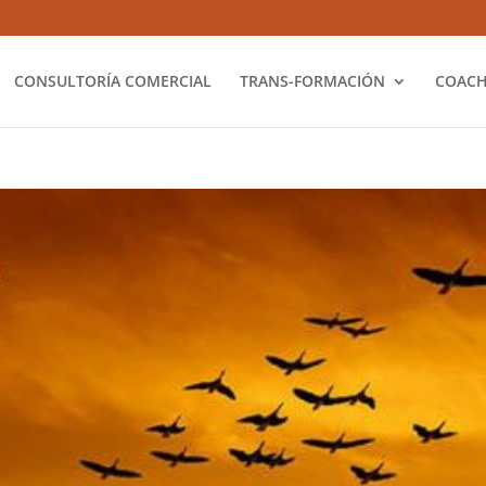
CONSULTORÍA COMERCIAL
TRANS-FORMACIÓN
COACH