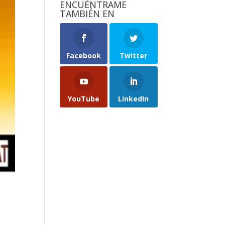
ENCUÉNTRAME
TAMBIÉN EN
Facebook
Twitter
YouTube
LinkedIn