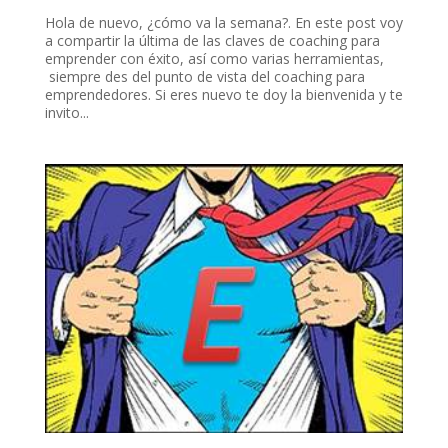
Hola de nuevo, ¿cómo va la semana?. En este post voy
a compartir la última de las claves de coaching para
emprender con éxito, así como varias herramientas,
siempre des del punto de vista del coaching para
emprendedores. Si eres nuevo te doy la bienvenida y te
invito...