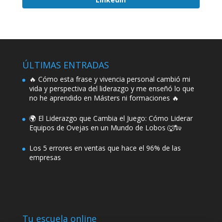
ÚLTIMAS ENTRADAS
🔥 Cómo esta frase y vivencia personal cambió mi
vida y perspectiva del liderazgo y me enseñó lo que
no he aprendido en Másters ni formaciones 🔥
🌍 El Liderazgo que Cambia el Juego: Cómo Liderar
Equipos de Ovejas en un Mundo de Lobos 🐺🐑
Los 5 errores en ventas que hace el 96% de las
empresas
Tu escuela online