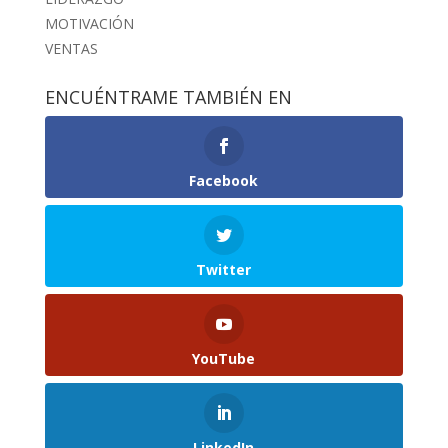
MOTIVACIÓN
VENTAS
ENCUÉNTRAME TAMBIÉN EN
Facebook
Twitter
YouTube
LinkedIn