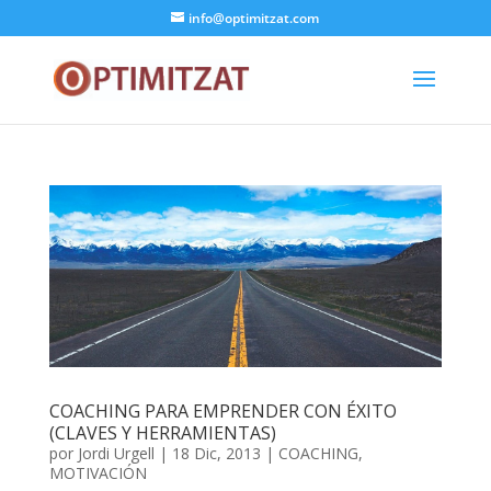
info@optimitzat.com
COACHING PARA EMPRENDER CON ÉXITO
(CLAVES Y HERRAMIENTAS)
por
Jordi Urgell
|
18 Dic, 2013
|
COACHING
,
MOTIVACIÓN