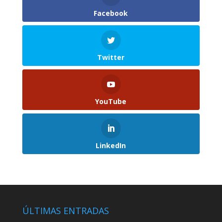
Facebook
Twitter
YouTube
LinkedIn
ÚLTIMAS ENTRADAS