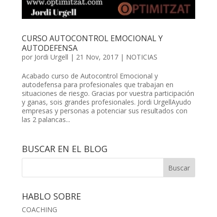
CURSO AUTOCONTROL EMOCIONAL Y
AUTODEFENSA
por
Jordi Urgell
|
21 Nov, 2017
|
NOTICIAS
Acabado curso de Autocontrol Emocional y
autodefensa para profesionales que trabajan en
situaciones de riesgo. Gracias por vuestra participación
y ganas, sois grandes profesionales. Jordi UrgellAyudo
empresas y personas a potenciar sus resultados con
las 2 palancas...
BUSCAR EN EL BLOG
HABLO SOBRE
COACHING