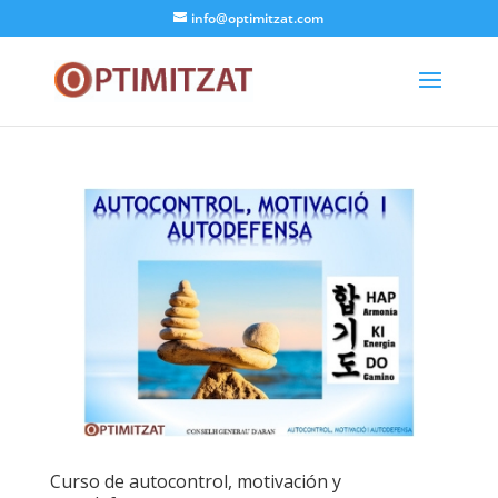
info@optimitzat.com
Curso de autocontrol, motivación y