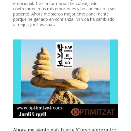
emocional. Tras la formación he conseguido
controlarme más mis emociones y he aprendido a ser
paciente. Ahora me siento mejor emocionalmente
porque he ganado en confianza. Mi vida ha cambiado
a mejor. Jordi és una...
Ahora me siento más fuerte (Curso autocontrol