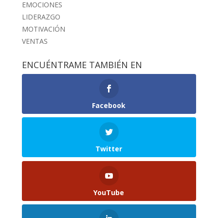
EMOCIONES
LIDERAZGO
MOTIVACIÓN
VENTAS
ENCUÉNTRAME TAMBIÉN EN
Facebook
Twitter
YouTube