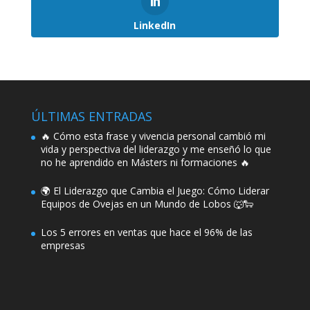
LinkedIn
ÚLTIMAS ENTRADAS
🔥 Cómo esta frase y vivencia personal cambió mi
vida y perspectiva del liderazgo y me enseñó lo que
no he aprendido en Másters ni formaciones 🔥
🌍 El Liderazgo que Cambia el Juego: Cómo Liderar
Equipos de Ovejas en un Mundo de Lobos 🐺🐑
Los 5 errores en ventas que hace el 96% de las
empresas