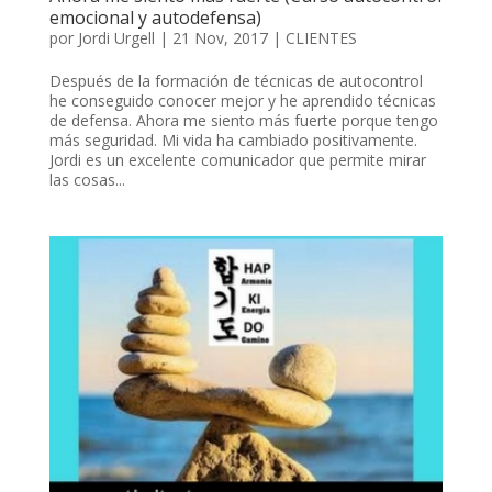
emocional y autodefensa)
por
Jordi Urgell
|
21 Nov, 2017
|
CLIENTES
Después de la formación de técnicas de autocontrol
he conseguido conocer mejor y he aprendido técnicas
de defensa. Ahora me siento más fuerte porque tengo
más seguridad. Mi vida ha cambiado positivamente.
Jordi es un excelente comunicador que permite mirar
las cosas...