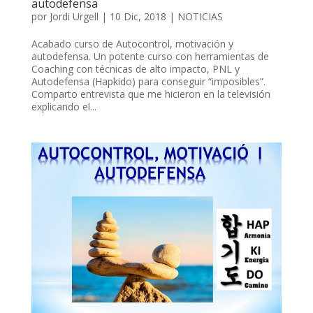
autodefensa
por
Jordi Urgell
|
10 Dic, 2018
|
NOTICIAS
Acabado curso de Autocontrol, motivación y
autodefensa. Un potente curso con herramientas de
Coaching con técnicas de alto impacto, PNL y
Autodefensa (Hapkido) para conseguir “imposibles”.
Comparto entrevista que me hicieron en la televisión
explicando el...