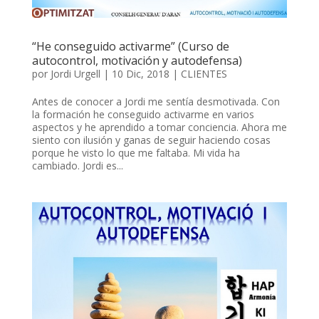
“He conseguido activarme” (Curso de
autocontrol, motivación y autodefensa)
por
Jordi Urgell
|
10 Dic, 2018
|
CLIENTES
Antes de conocer a Jordi me sentía desmotivada. Con
la formación he conseguido activarme en varios
aspectos y he aprendido a tomar conciencia. Ahora me
siento con ilusión y ganas de seguir haciendo cosas
porque he visto lo que me faltaba. Mi vida ha
cambiado. Jordi es...