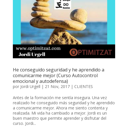
He conseguido seguridad y he aprendido a
comunicarme mejor (Curso Autocontrol
emocional y autodefensa)
por
Jordi Urgell
|
21 Nov, 2017
|
CLIENTES
Antes de la formación me sentía insegura. Una vez
realizado he conseguido más seguridad y he aprendido
a comunicarme mejor. Ahora me siento contenta y
realizada. Mi vida ha cambiado a mejor. Jordi es un
buen maestro que permite aprender y disfrutar del
curso. Jordi...