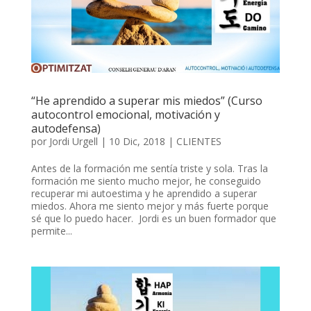
“He aprendido a superar mis miedos” (Curso
autocontrol emocional, motivación y
autodefensa)
por
Jordi Urgell
|
10 Dic, 2018
|
CLIENTES
Antes de la formación me sentía triste y sola. Tras la
formación me siento mucho mejor, he conseguido
recuperar mi autoestima y he aprendido a superar
miedos. Ahora me siento mejor y más fuerte porque
sé que lo puedo hacer. Jordi es un buen formador que
permite...