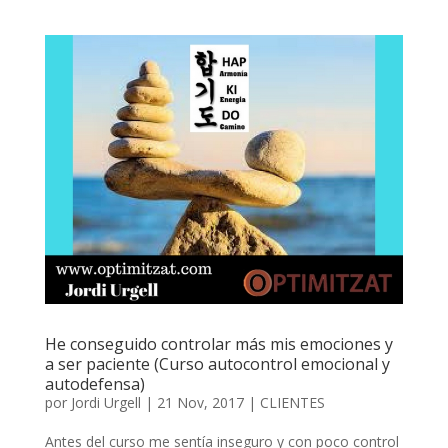
He conseguido controlar más mis emociones y
a ser paciente (Curso autocontrol emocional y
autodefensa)
por
Jordi Urgell
|
21 Nov, 2017
|
CLIENTES
Antes del curso me sentía inseguro y con poco control