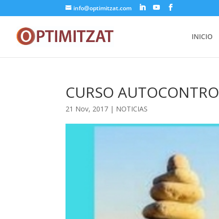
info@optimitzat.com
INICIO
CURSO AUTOCONTRO
21 Nov, 2017
|
NOTICIAS