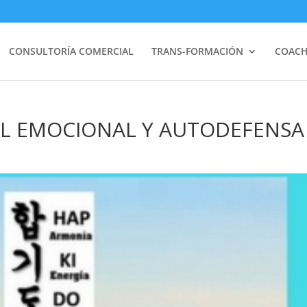
CONSULTORÍA COMERCIAL
TRANS-FORMACIÓN
COACH
L EMOCIONAL Y AUTODEFENSA