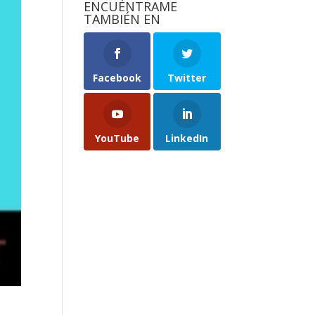
ENCUÉNTRAME
TAMBIÉN EN
Facebook
Twitter
YouTube
LinkedIn