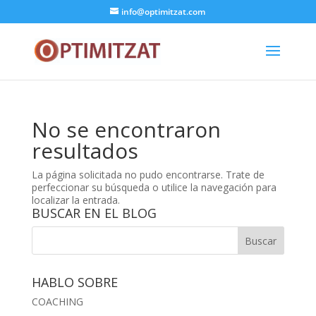
info@optimitzat.com
No se encontraron
resultados
La página solicitada no pudo encontrarse. Trate de
perfeccionar su búsqueda o utilice la navegación para
localizar la entrada.
BUSCAR EN EL BLOG
HABLO SOBRE
COACHING