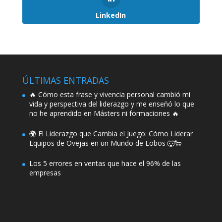
LinkedIn
ÚLTIMAS ENTRADAS
🔥 Cómo esta frase y vivencia personal cambió mi
vida y perspectiva del liderazgo y me enseñó lo que
no he aprendido en Másters ni formaciones 🔥
🌍 El Liderazgo que Cambia el Juego: Cómo Liderar
Equipos de Ovejas en un Mundo de Lobos 🐺🐑
Los 5 errores en ventas que hace el 96% de las
empresas