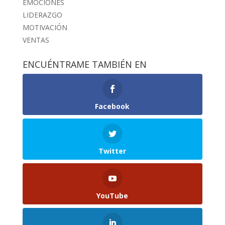
EMOCIONES
LIDERAZGO
MOTIVACIÓN
VENTAS
ENCUÉNTRAME TAMBIÉN EN
Facebook
Twitter
YouTube