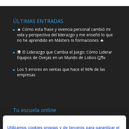
ÚLTIMAS ENTRADAS
🔥 Cómo esta frase y vivencia personal cambió mi
vida y perspectiva del liderazgo y me enseñó lo que
no he aprendido en Másters ni formaciones 🔥
🌍 El Liderazgo que Cambia el Juego: Cómo Liderar
Equipos de Ovejas en un Mundo de Lobos 🐺🐑
Los 5 errores en ventas que hace el 96% de las
empresas
Tu escuela online
Utilizamos cookies propias y de terceros para garantizar el