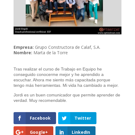
Empresa:
Grupo Constructora de Calaf, S.A.
Nombre:
Marta de la Torre
Tras realizar el curso de Trabajo en Equipo he
conseguido conocerme mejor y he aprendido a
escuchar. Ahora me siento más capacitada porque
tengo más herramientas. Mi vida ha cambiado a mejor.
Jordi es un buen comunicador que permite aprender de
verdad. Muy recomendable.
Facebook
Twitter
Google+
LinkedIn