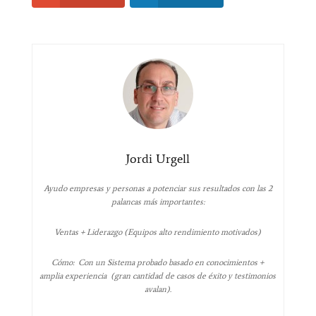
Jordi Urgell
Ayudo empresas y personas a potenciar sus resultados con las 2
palancas más importantes:
Ventas + Liderazgo (Equipos alto rendimiento motivados)
Cómo: Con un Sistema probado basado en conocimientos +
amplia experiencia (gran cantidad de casos de éxito y testimonios
avalan).