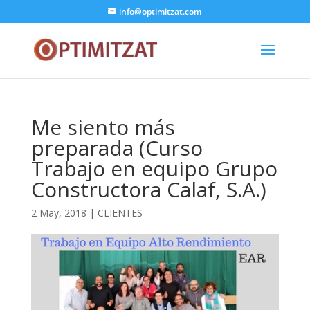
info@optimitzat.com
Me siento más
preparada (Curso
Trabajo en equipo Grupo
Constructora Calaf, S.A.)
2 May, 2018
|
CLIENTES