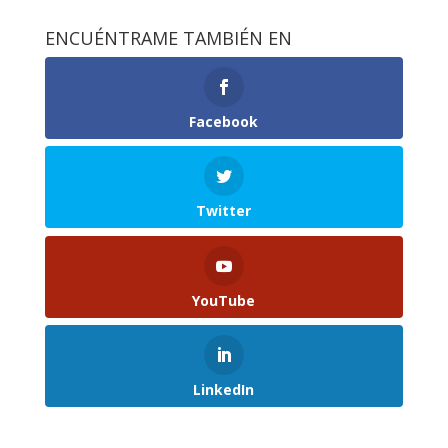
ENCUÉNTRAME TAMBIÉN EN
Facebook
Twitter
YouTube
LinkedIn