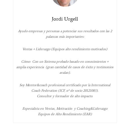
Jordi Urgell
Ayudo empresas y personas a potenciar sus resultados con las 2
palancas más importantes:
Ventas + Liderazgo (Equipos alto rendimiento motivados)
Cómo: Con un Sistema probado basado en conocimientos +
amplia experiencia (gran cantidad de casos de éxito y testimonios
avalan).
Soy Mentor&coach profesional certificado por la International
Coach Federation (ICF, nº de socio 20121083).
Consultor y formador de alto impacto.
Especialista en Ventas, Motivación y Coaching&Liderazgo
Equipos de Alto Rendimiento (EAR)