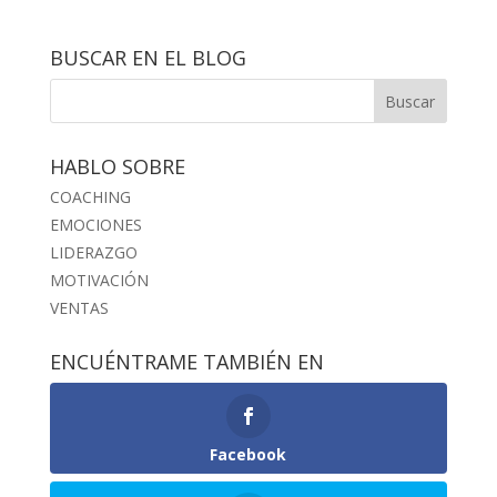
BUSCAR EN EL BLOG
HABLO SOBRE
COACHING
EMOCIONES
LIDERAZGO
MOTIVACIÓN
VENTAS
ENCUÉNTRAME TAMBIÉN EN
Facebook