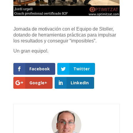
Jornada de motivación con el Equipo de Stoller,
dotando de herramientas prácticas para impulsar
los resultados y conseguir “imposibles”.
Un gran equipo!.
Facebook
Twitter
Google+
LinkedIn