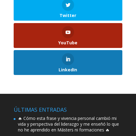
Twitter
YouTube
LinkedIn
ÚLTIMAS ENTRADAS
🔥 Cómo esta frase y vivencia personal cambió mi
vida y perspectiva del liderazgo y me enseñó lo que
no he aprendido en Másters ni formaciones 🔥