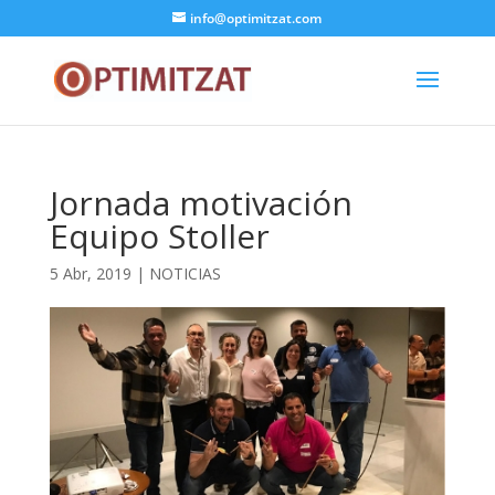
info@optimitzat.com
Jornada motivación
Equipo Stoller
5 Abr, 2019
|
NOTICIAS