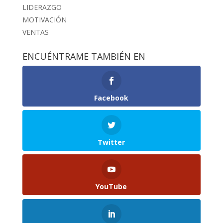
LIDERAZGO
MOTIVACIÓN
VENTAS
ENCUÉNTRAME TAMBIÉN EN
Facebook
Twitter
YouTube