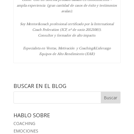
amplia experiencia (gran cantidad de casos de éxito y testimonios
avalan).
Soy Mentor&coach profesional certificado por la International
Coach Federation (ICF, nº de socio 20121083).
Consultor y formador de alto impacto.
Especialista en Ventas, Motivación y Coaching&Liderazgo
Equipos de Alto Rendimiento (EAR)
BUSCAR EN EL BLOG
HABLO SOBRE
COACHING
EMOCIONES