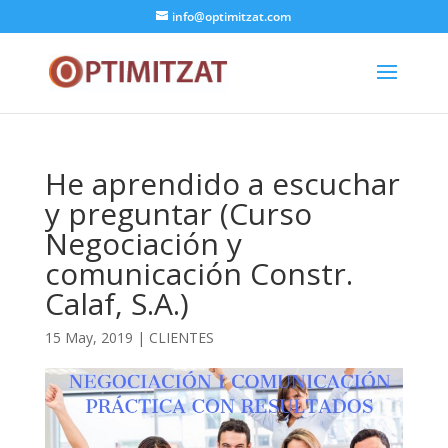
info@optimitzat.com
He aprendido a escuchar
y preguntar (Curso
Negociación y
comunicación Constr.
Calaf, S.A.)
15 May, 2019
|
CLIENTES