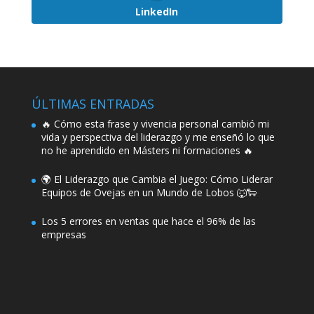
LinkedIn
ÚLTIMAS ENTRADAS
🔥 Cómo esta frase y vivencia personal cambió mi
vida y perspectiva del liderazgo y me enseñó lo que
no he aprendido en Másters ni formaciones 🔥
🌍 El Liderazgo que Cambia el Juego: Cómo Liderar
Equipos de Ovejas en un Mundo de Lobos 🐺🐑
Los 5 errores en ventas que hace el 96% de las
empresas