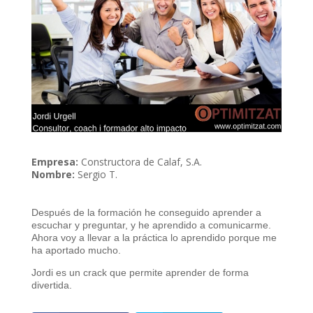
Empresa:
Constructora de Calaf, S.A.
Nombre:
Sergio T.
Después de la formación he conseguido aprender a
escuchar y preguntar, y he aprendido a comunicarme.
Ahora voy a llevar a la práctica lo aprendido porque me
ha aportado mucho.
Jordi es un crack que permite aprender de forma
divertida.