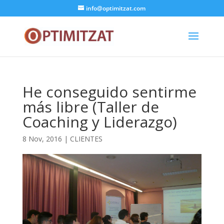
info@optimitzat.com
He conseguido sentirme
más libre (Taller de
Coaching y Liderazgo)
8 Nov, 2016
|
CLIENTES