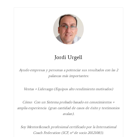
Jordi Urgell
Ayudo empresas y personas a potenciar sus resultados con las 2
palancas más importantes:
Ventas + Liderazgo (Equipos alto rendimiento motivados)
Cómo: Con un Sistema probado basado en conocimientos +
amplia experiencia (gran cantidad de casos de éxito y testimonios
avalan).
Soy Mentor&coach profesional certificado por la International
Coach Federation (ICF, nº de socio 20121083).