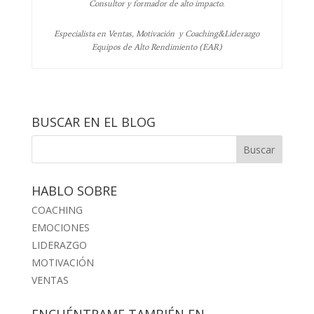
Consultor y formador de alto impacto.
Especialista en Ventas, Motivación y Coaching&Liderazgo
Equipos de Alto Rendimiento (EAR)
BUSCAR EN EL BLOG
HABLO SOBRE
COACHING
EMOCIONES
LIDERAZGO
MOTIVACIÓN
VENTAS