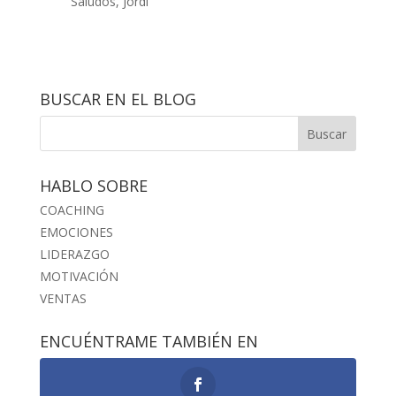
Saludos, Jordi
BUSCAR EN EL BLOG
HABLO SOBRE
COACHING
EMOCIONES
LIDERAZGO
MOTIVACIÓN
VENTAS
ENCUÉNTRAME TAMBIÉN EN