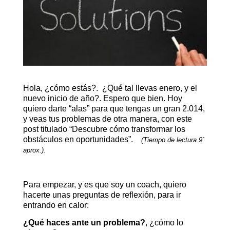
Hola, ¿cómo estás?. ¿Qué tal llevas enero, y el
nuevo inicio de año?. Espero que bien. Hoy
quiero darte “alas” para que tengas un gran 2.014,
y veas tus problemas de otra manera, con este
post titulado “Descubre cómo transformar los
obstáculos en oportunidades”.
(Tiempo de lectura 9´
aprox.).
Para empezar, y es que soy un coach, quiero
hacerte unas preguntas de reflexión, para ir
entrando en calor:
¿Qué haces ante un problema?
, ¿cómo lo