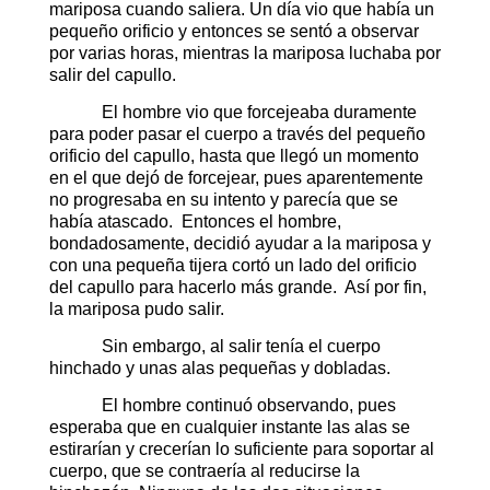
mariposa cuando saliera. Un día vio que había un
pequeño orificio y entonces se sentó a observar
por varias horas, mientras la mariposa luchaba por
salir del capullo.
El hombre vio que forcejeaba duramente
para poder pasar el cuerpo a través del pequeño
orificio del capullo, hasta que llegó un momento
en el que dejó de forcejear, pues aparentemente
no progresaba en su intento y parecía que se
había atascado. Entonces el hombre,
bondadosamente, decidió ayudar a la mariposa y
con una pequeña tijera cortó un lado del orificio
del capullo para hacerlo más grande. Así por fin,
la mariposa pudo salir.
Sin embargo, al salir tenía el cuerpo
hinchado y unas alas pequeñas y dobladas.
El hombre continuó observando, pues
esperaba que en cualquier instante las alas se
estirarían y crecerían lo suficiente para soportar al
cuerpo, que se contraería al reducirse la