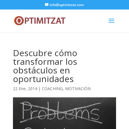
info@optimitzat.com
Descubre cómo
transformar los
obstáculos en
oportunidades
22 Ene, 2014
|
COACHING
,
MOTIVACIÓN