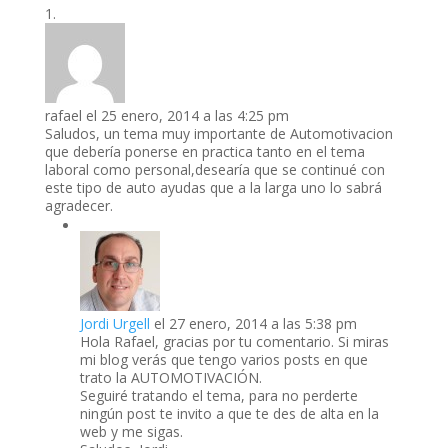
rafael
el 25 enero, 2014 a las 4:25 pm
Saludos, un tema muy importante de Automotivacion
que debería ponerse en practica tanto en el tema
laboral como personal,desearía que se continué con
este tipo de auto ayudas que a la larga uno lo sabrá
agradecer.
Jordi Urgell
el 27 enero, 2014 a las 5:38 pm
Hola Rafael, gracias por tu comentario. Si miras
mi blog verás que tengo varios posts en que
trato la AUTOMOTIVACIÓN.
Seguiré tratando el tema, para no perderte
ningún post te invito a que te des de alta en la
web y me sigas.