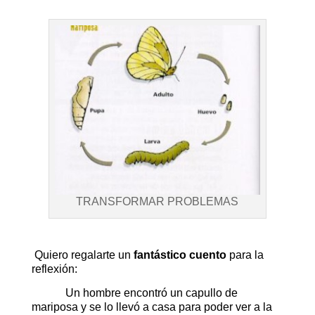
TRANSFORMAR PROBLEMAS
Quiero regalarte un
fantástico cuento
para la
reflexión:
Un hombre encontró un capullo de
mariposa y se lo llevó a casa para poder ver a la