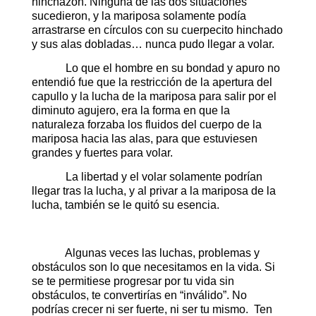
hinchazón. Ninguna de las dos situaciones
sucedieron, y la mariposa solamente podía
arrastrarse en círculos con su cuerpecito hinchado
y sus alas dobladas… nunca pudo llegar a volar.
Lo que el hombre en su bondad y apuro no
entendió fue que la restricción de la apertura del
capullo y la lucha de la mariposa para salir por el
diminuto agujero, era la forma en que la
naturaleza forzaba los fluidos del cuerpo de la
mariposa hacia las alas, para que estuviesen
grandes y fuertes para volar.
La libertad y el volar solamente podrían
llegar tras la lucha, y al privar a la mariposa de la
lucha, también se le quitó su esencia.
Algunas veces las luchas, problemas y
obstáculos son lo que necesitamos en la vida. Si
se te permitiese progresar por tu vida sin
obstáculos, te convertirías en “inválido”. No
podrías crecer ni ser fuerte, ni ser tu mismo. Ten