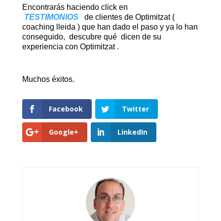
Encontrarás haciendo click en
TESTIMONIOS
de clientes de Optimitzat (
coaching lleida ) que han dado el paso y ya lo han
conseguido, descubre qué dicen de su
experiencia con Optimitzat .
Muchos éxitos.
Facebook
Twitter
Google+
LinkedIn