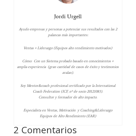
Jordi Urgell
Ayudo empresas y personas a potenciar sus resultados con las 2
palancas más importantes:
Ventas + Liderazgo (Equipos alto rendimiento motivados)
Cómo: Con un Sistema probado basado en conocimientos +
amplia experiencia (gran cantidad de casos de éxito y testimonios
avalan).
Soy Mentor&coach profesional certificado por la International
Coach Federation (ICF, nº de socio 20121083).
Consultor y formador de alto impacto.
Especialista en Ventas, Motivación y Coaching&Liderazgo
Equipos de Alto Rendimiento (EAR)
2 Comentarios