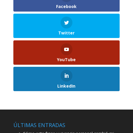
Facebook
Twitter
YouTube
LinkedIn
ÚLTIMAS ENTRADAS