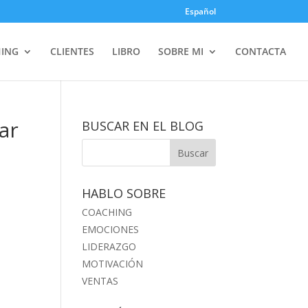
Español
ING
CLIENTES
LIBRO
SOBRE MI
CONTACTA
ar
BUSCAR EN EL BLOG
HABLO SOBRE
COACHING
EMOCIONES
LIDERAZGO
MOTIVACIÓN
VENTAS