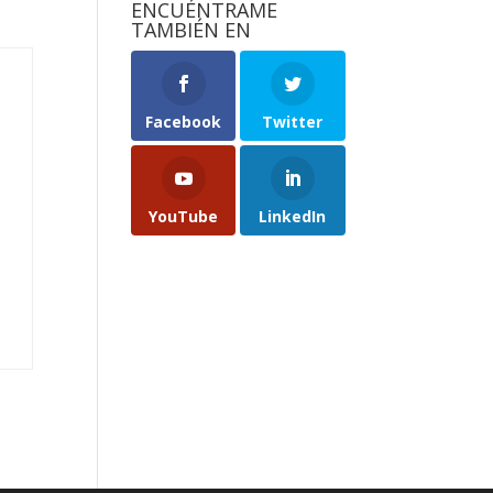
ENCUÉNTRAME
TAMBIÉN EN
Facebook
Twitter
YouTube
LinkedIn