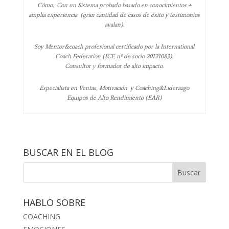
Cómo: Con un Sistema probado basado en conocimientos +
amplia experiencia (gran cantidad de casos de éxito y testimonios
avalan).
Soy Mentor&coach profesional certificado por la International
Coach Federation (ICF, nº de socio 20121083).
Consultor y formador de alto impacto.
Especialista en Ventas, Motivación y Coaching&Liderazgo
Equipos de Alto Rendimiento (EAR)
BUSCAR EN EL BLOG
HABLO SOBRE
COACHING