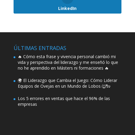
LinkedIn
ÚLTIMAS ENTRADAS
🔥 Cómo esta frase y vivencia personal cambió mi
vida y perspectiva del liderazgo y me enseñó lo que
no he aprendido en Másters ni formaciones 🔥
🌍 El Liderazgo que Cambia el Juego: Cómo Liderar
Equipos de Ovejas en un Mundo de Lobos 🐺🐑
Los 5 errores en ventas que hace el 96% de las
empresas