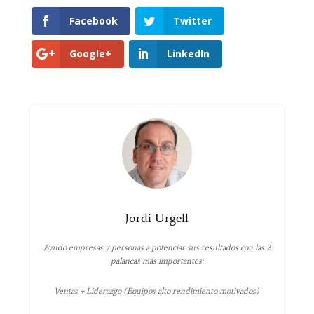
Facebook
Twitter
Google+
LinkedIn
Jordi Urgell
Ayudo empresas y personas a potenciar sus resultados con las 2
palancas más importantes:
Ventas + Liderazgo (Equipos alto rendimiento motivados)