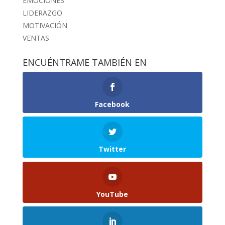
EMOCIONES
LIDERAZGO
MOTIVACIÓN
VENTAS
ENCUÉNTRAME TAMBIÉN EN
Facebook
Twitter
YouTube