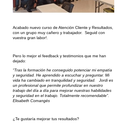
Acabado nuevo curso de Atención Cliente y Resultados,
con un grupo muy cañero y trabajador.
Seguid con
vuestra gran labor!.
Pero lo mejor el feedback y testimonios que me han
dejado:
“Tras la formación he conseguido potenciar mi empatía
y seguridad. He aprendido a escuchar y preguntar. Mi
vida ha cambiado en tranquilidad y seguridad. Jordi es
un profesional que permite profundizar en nuestro
trabajo del día a día para mejorar nuestras habilidades
y seguridad en el trabajo. Totalmente recomendable”.
Elisabeth Comangés
¿Te gustaría mejorar tus resultados?