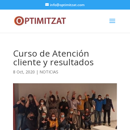
info@optimitzat.com
Curso de Atención
cliente y resultados
8 Oct, 2020
|
NOTICIAS