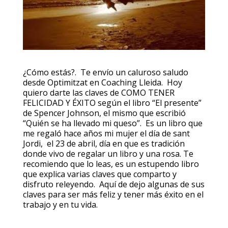
¿Cómo estás?. Te envío un caluroso saludo
desde Optimitzat en Coaching Lleida. Hoy
quiero darte las claves de COMO TENER
FELICIDAD Y ÉXITO según el libro “El presente”
de Spencer Johnson, el mismo que escribió
“Quién se ha llevado mi queso”. Es un libro que
me regaló hace años mi mujer el día de sant
Jordi, el 23 de abril, día en que es tradición
donde vivo de regalar un libro y una rosa. Te
recomiendo que lo leas, es un estupendo libro
que explica varias claves que comparto y
disfruto releyendo. Aquí de dejo algunas de sus
claves para ser más feliz y tener más éxito en el
trabajo y en tu vida.