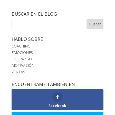
BUSCAR EN EL BLOG
HABLO SOBRE
COACHING
EMOCIONES
LIDERAZGO
MOTIVACIÓN
VENTAS
ENCUÉNTRAME TAMBIÉN EN
Facebook