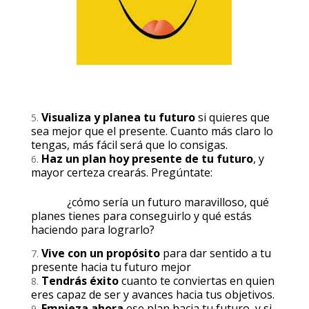
Visualiza y planea tu futuro
si quieres que
sea mejor que el presente. Cuanto más claro lo
tengas, más fácil será que lo consigas.
Haz un plan hoy presente de tu futuro
, y
mayor certeza crearás. Pregúntate:
¿cómo sería un futuro maravilloso, qué
planes tienes para conseguirlo y qué estás
haciendo para lograrlo?
Vive con un propósito
para dar sentido a tu
presente hacia tu futuro mejor
Tendrás éxito
cuanto te conviertas en quien
eres capaz de ser y avances hacia tus objetivos.
Empieza ahora
ese plan hacia tu futuro, y si