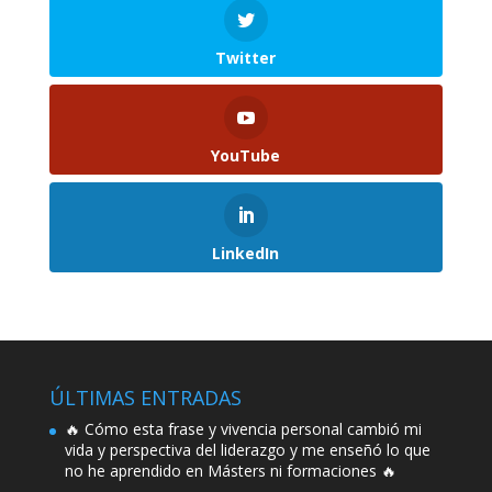
Twitter
YouTube
LinkedIn
ÚLTIMAS ENTRADAS
🔥 Cómo esta frase y vivencia personal cambió mi
vida y perspectiva del liderazgo y me enseñó lo que
no he aprendido en Másters ni formaciones 🔥