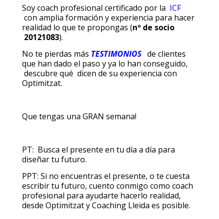
Soy coach profesional certificado por la
ICF
con amplia formación y experiencia para hacer
realidad lo que te propongas (
nº de socio
20121083
).
No te pierdas más
TESTIMONIOS
de clientes
que han dado el paso y ya lo han conseguido,
descubre qué dicen de su experiencia con
Optimitzat.
Que tengas una GRAN semana!
PT: Busca el presente en tu día a día para
diseñar tu futuro.
PPT: Si no encuentras el presente, o te cuesta
escribir tu futuro, cuento conmigo como coach
profesional para ayudarte hacerlo realidad,
desde Optimitzat y Coaching Lleida es posible.