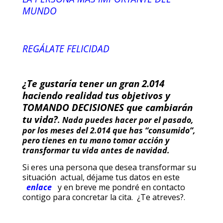
MUNDO
REGÁLATE FELICIDAD
¿Te gustaría tener un gran 2.014
haciendo realidad tus objetivos y
TOMANDO DECISIONES que cambiarán
tu vida?
. Nada puedes hacer por el pasado,
por los meses del 2.014 que has “consumido”,
pero tienes en tu mano tomar acción y
transformar tu vida antes de navidad.
Si eres una persona que desea transformar su
situación actual, déjame tus datos en este
enlace
y en breve me pondré en contacto
contigo para concretar la cita. ¿Te atreves?.