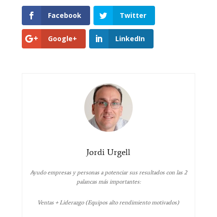
Facebook
Twitter
Google+
LinkedIn
Jordi Urgell
Ayudo empresas y personas a potenciar sus resultados con las 2
palancas más importantes:
Ventas + Liderazgo (Equipos alto rendimiento motivados)