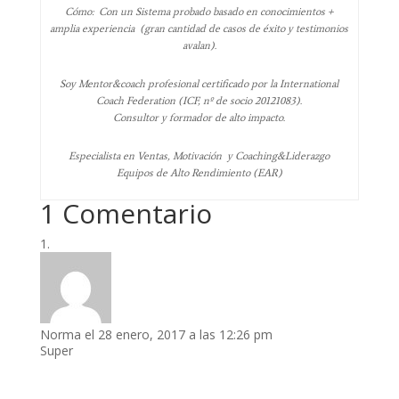
Cómo: Con un Sistema probado basado en conocimientos +
amplia experiencia (gran cantidad de casos de éxito y testimonios
avalan).
Soy Mentor&coach profesional certificado por la International
Coach Federation (ICF, nº de socio 20121083).
Consultor y formador de alto impacto.
Especialista en Ventas, Motivación y Coaching&Liderazgo
Equipos de Alto Rendimiento (EAR)
1 Comentario
Norma
el 28 enero, 2017 a las 12:26 pm
Super