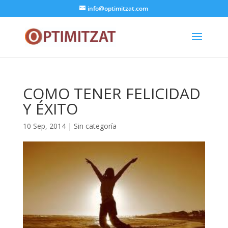
info@optimitzat.com
COMO TENER FELICIDAD
Y ÉXITO
10 Sep, 2014
|
Sin categoría