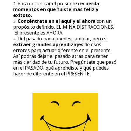
Para encontrar el presente
recuerda
momentos en que fuiste más feliz y
exitoso.
Concéntrate en el aquí y el ahora
con un
propósito definido, ELIMINA DISTRACCIONES.
El presente es AHORA.
Del pasado nada puedes cambiar, pero si
extraer grandes aprendizajes
de esos
errores para actuar diferente en el presente.
Así podrás dejar el pasado atrás para tener
más claridad de tu futuro.
Pregúntate que pasó
en el PASADO, qué aprendiste y qué puedes
hacer de diferente en el PRESENTE.