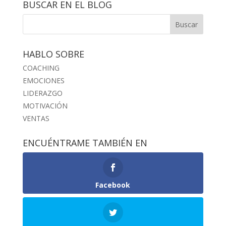
BUSCAR EN EL BLOG
HABLO SOBRE
COACHING
EMOCIONES
LIDERAZGO
MOTIVACIÓN
VENTAS
ENCUÉNTRAME TAMBIÉN EN
Facebook