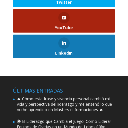
Twitter
YouTube
LinkedIn
ÚLTIMAS ENTRADAS
🔥 Cómo esta frase y vivencia personal cambió mi
vida y perspectiva del liderazgo y me enseñó lo que
no he aprendido en Másters ni formaciones 🔥
🌍 El Liderazgo que Cambia el Juego: Cómo Liderar
Equipos de Ovejas en un Mundo de Lobos 🐺🐑