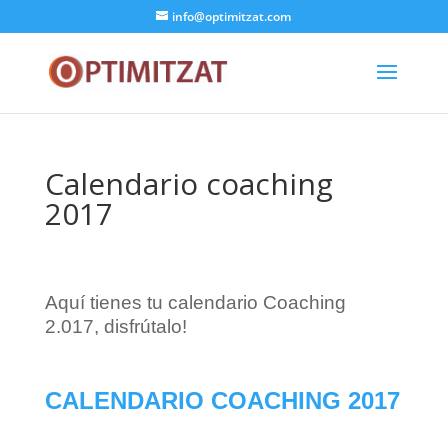
info@optimitzat.com
Calendario coaching
2017
Aquí tienes tu calendario Coaching
2.017, disfrútalo!
CALENDARIO COACHING 2017