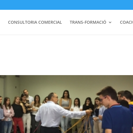
I
CONSULTORIA COMERCIAL
TRANS-FORMACIÓ
COAC