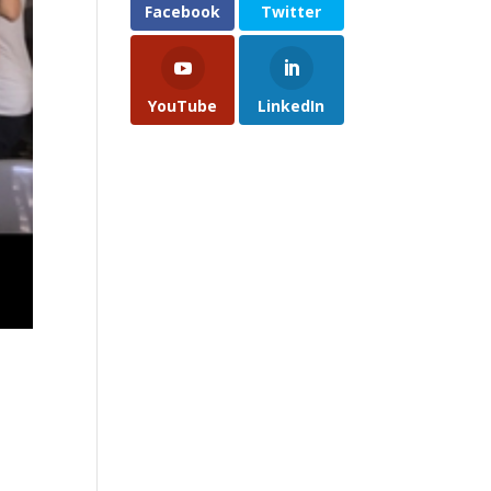
Facebook
Twitter
YouTube
LinkedIn