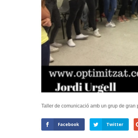
Taller de comunicació amb un grup de gran po
Facebook
Twitter