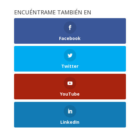
ENCUÉNTRAME TAMBIÉN EN
Facebook
Twitter
YouTube
LinkedIn