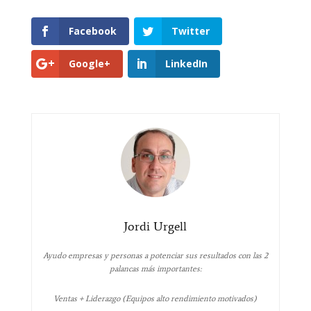
Facebook
Twitter
Google+
LinkedIn
Jordi Urgell
Ayudo empresas y personas a potenciar sus resultados con las 2
palancas más importantes:
Ventas + Liderazgo (Equipos alto rendimiento motivados)