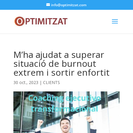
info@optimitzat.com
M’ha ajudat a superar
situació de burnout
extrem i sortir enfortit
30 oct., 2023
|
CLIENTS