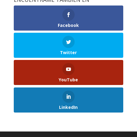
Facebook
Twitter
YouTube
LinkedIn