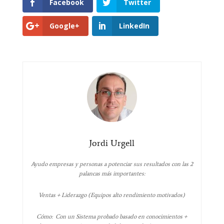
Facebook
Twitter
Google+
LinkedIn
Jordi Urgell
Ayudo empresas y personas a potenciar sus resultados con las 2
palancas más importantes:
Ventas + Liderazgo (Equipos alto rendimiento motivados)
Cómo: Con un Sistema probado basado en conocimientos +